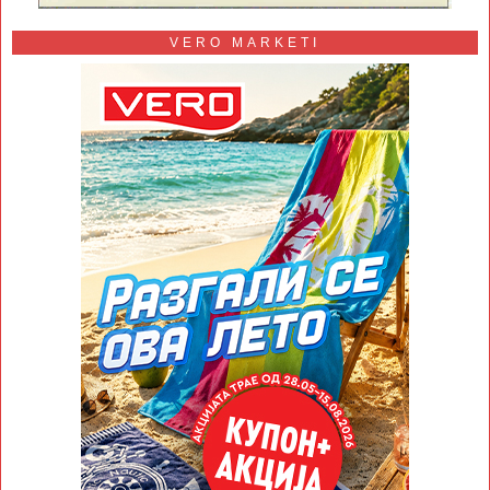
VERO MARKETI