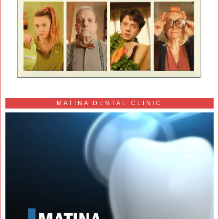
MATINA DENTAL CLINIC