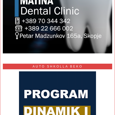
AUTO SHKOLLA BEKO