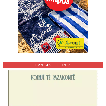
EVN MACEDONIA