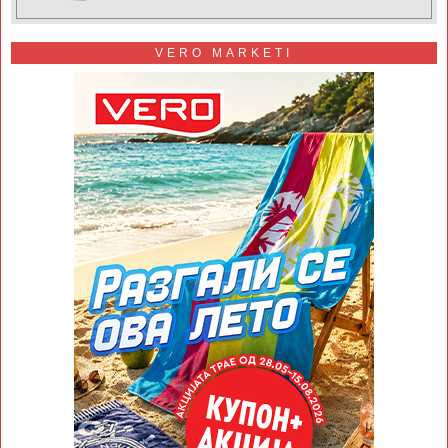
VERO MARKETI