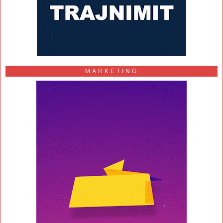
MARKETING