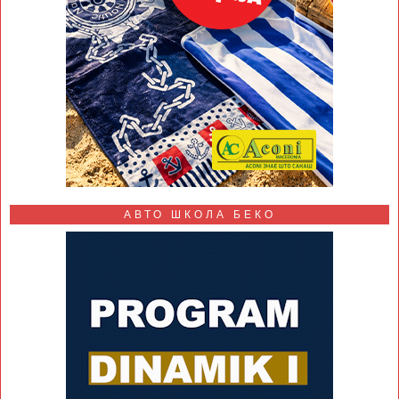
АВТО ШКОЛА БЕКО