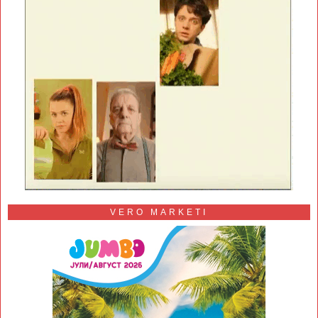
VERO MARKETI