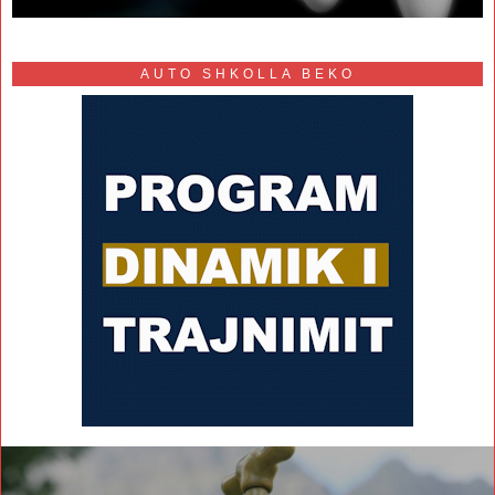
AUTO SHKOLLA BEKO