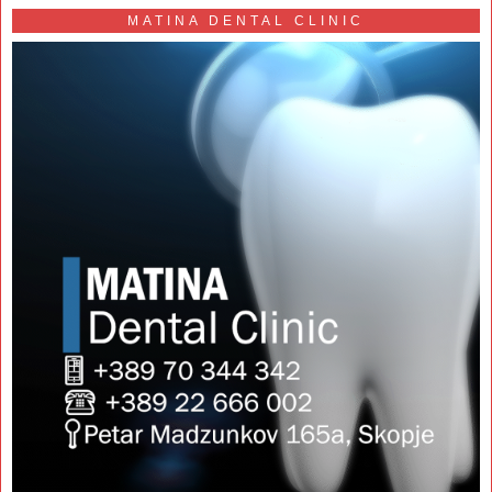
MATINA DENTAL CLINIC