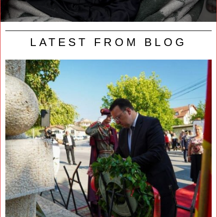
LATEST FROM BLOG