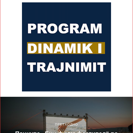
ПРЕТХОДНО