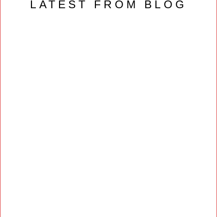
LATEST FROM BLOG