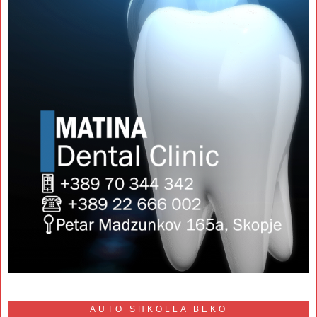
AUTO SHKOLLA BEKO