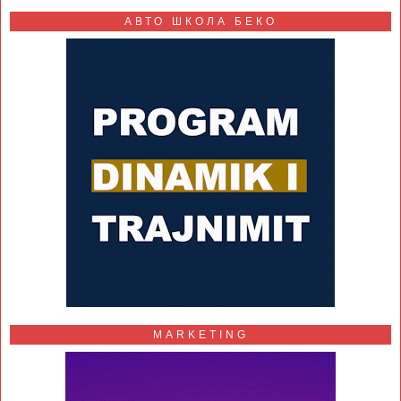
АВТО ШКОЛА БЕКО
MARKETING