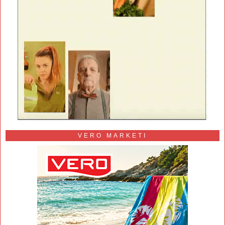
VERO MARKETI