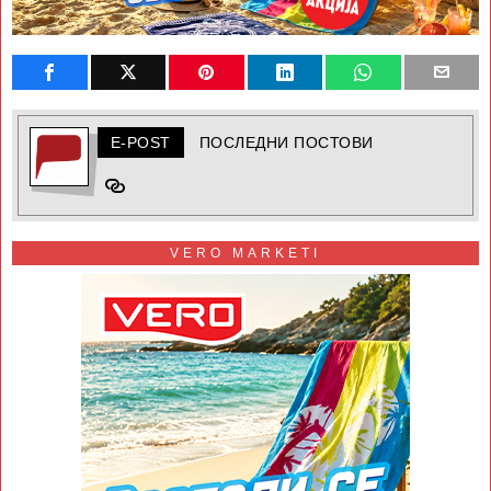
E-POST
ПОСЛЕДНИ ПОСТОВИ
VERO MARKETI