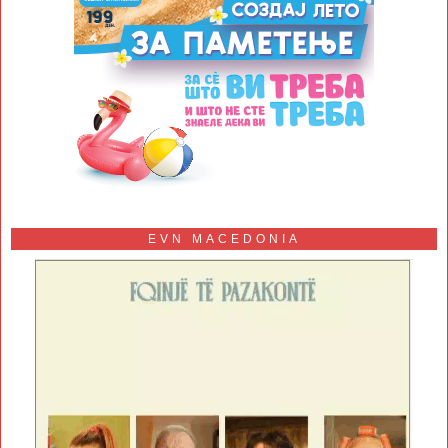
EVN MACEDONIA