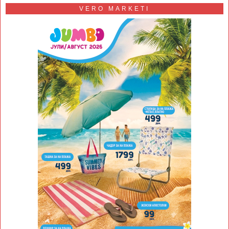
VERO MARKETI