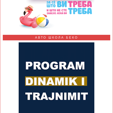
АВТО ШКОЛА БЕКО