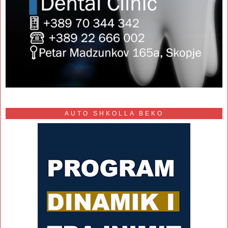
AUTO SHKOLLA BEKO