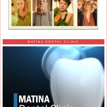
MATINA DENTAL CLINIC