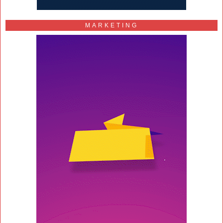
MARKETING