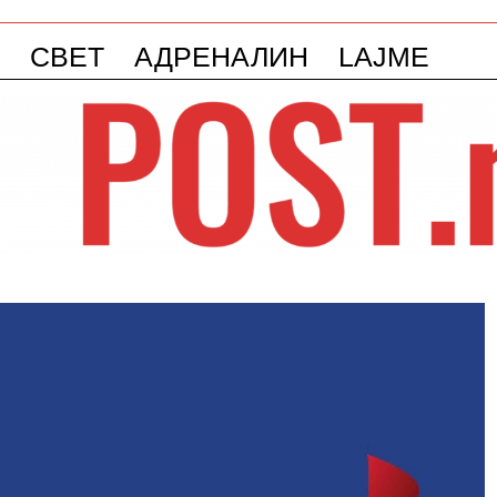
СВЕТ
АДРЕНАЛИН
LAJME