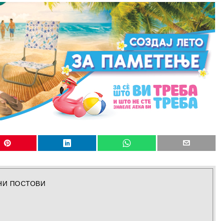
НИ ПОСТОВИ