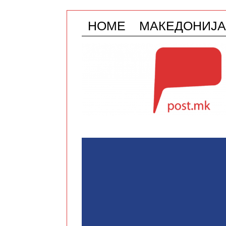
HOME
МАКЕДОНИЈА