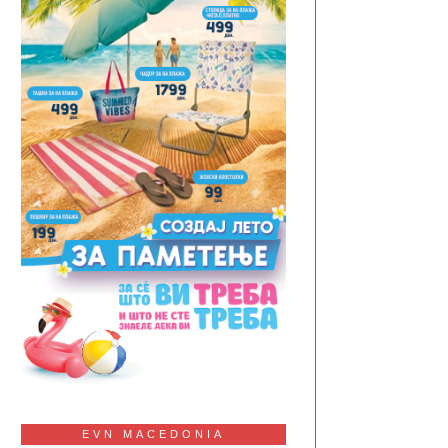
EVN MACEDONIA