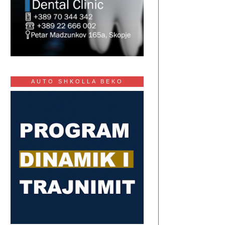
AUTO SHKOLLA BEKO