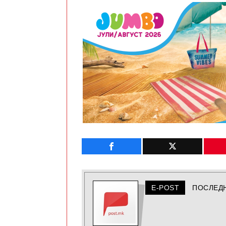
E-POST
ПОСЛЕД