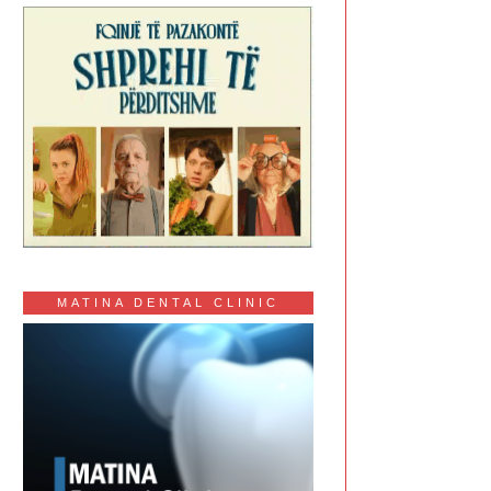
MATINA DENTAL CLINIC