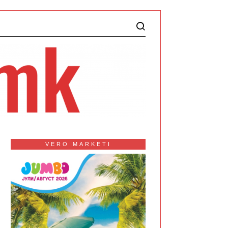
VERO MARKETI