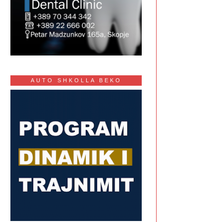
AUTO SHKOLLA BEKO