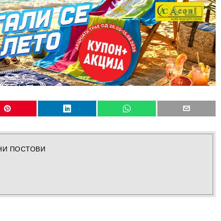
НИ ПОСТОВИ