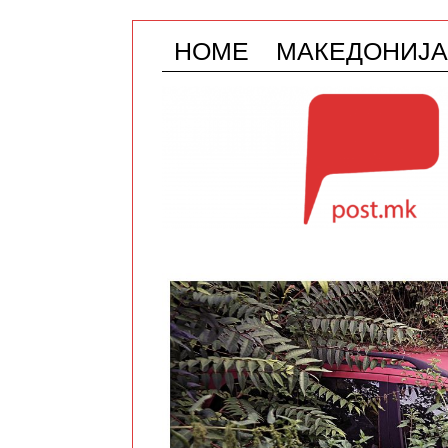
HOME
МАКЕДОНИЈА