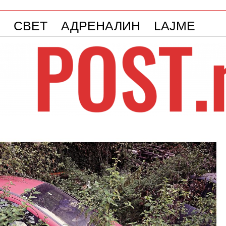
СВЕТ
АДРЕНАЛИН
LAJME