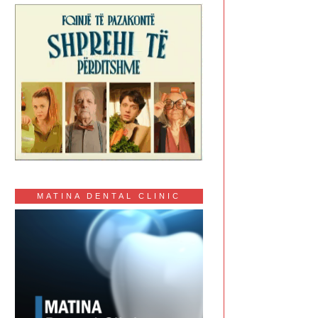
MATINA DENTAL CLINIC