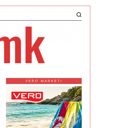
VERO MARKETI