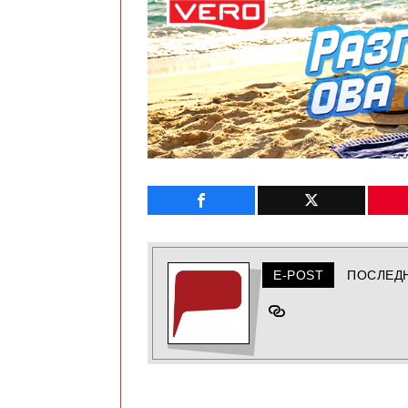
E-POST
ПОСЛЕД