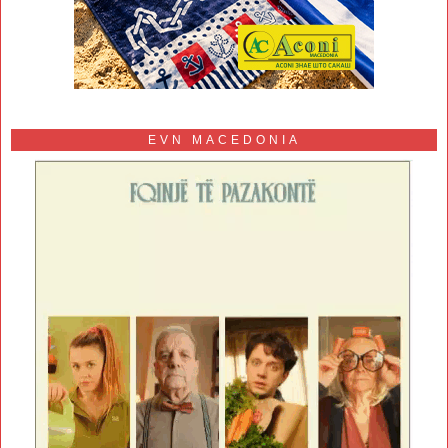
EVN MACEDONIA