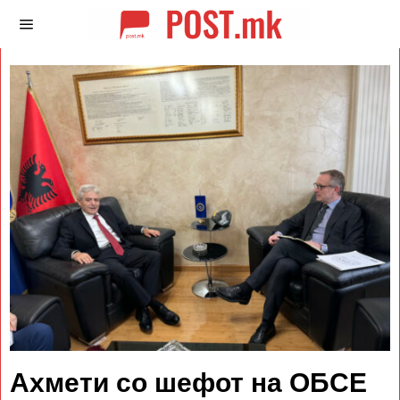
Ахмети со шефот на ОБСЕ