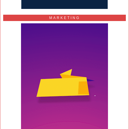
MARKETING