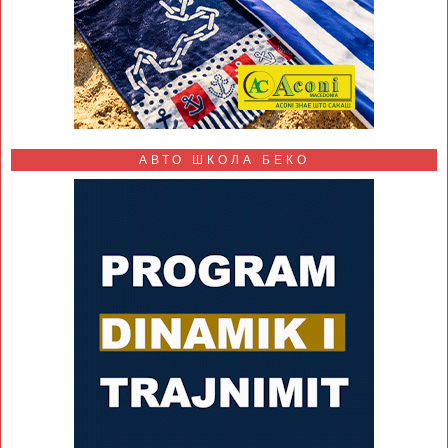
АВТО ШКОЛА БЕКО