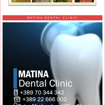
MATINA DENTAL CLINIC