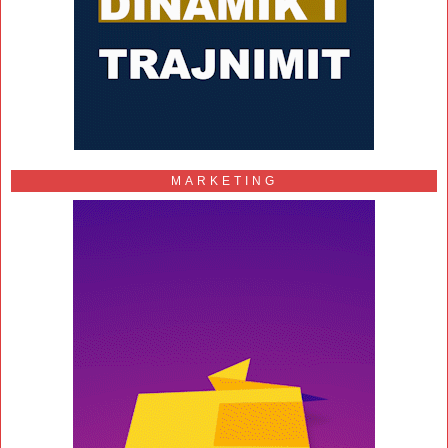
MARKETING