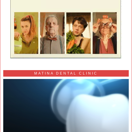
MATINA DENTAL CLINIC