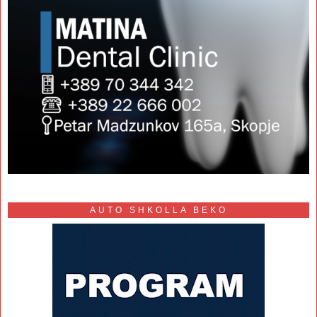
AUTO SHKOLLA BEKO