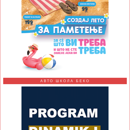
АВТО ШКОЛА БЕКО