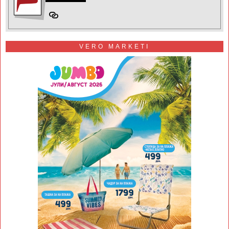
VERO MARKETI