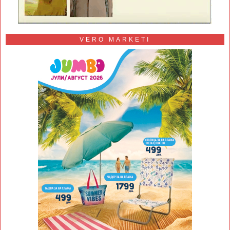
VERO MARKETI