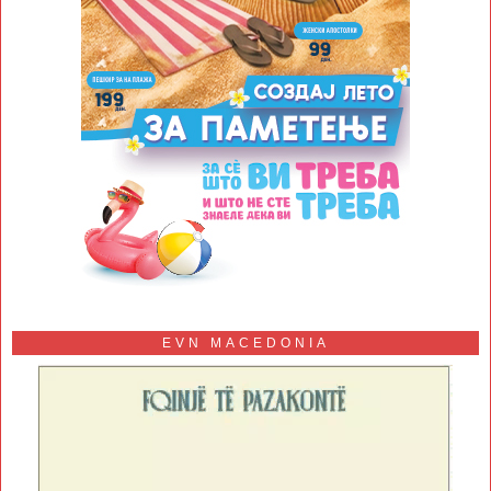
EVN MACEDONIA