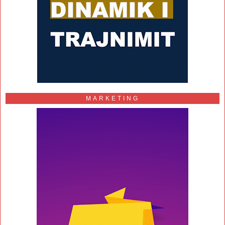
MARKETING