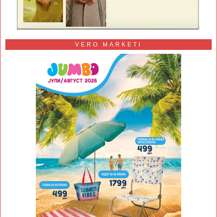
VERO MARKETI