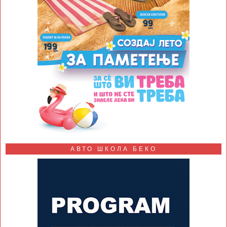
АВТО ШКОЛА БЕКО