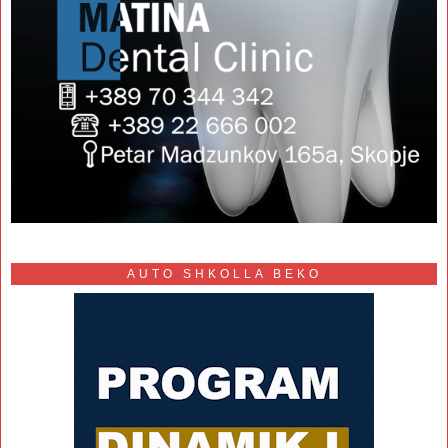
AUTO SHKOLLA BEKO