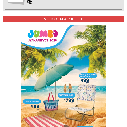
VERO MARKETI