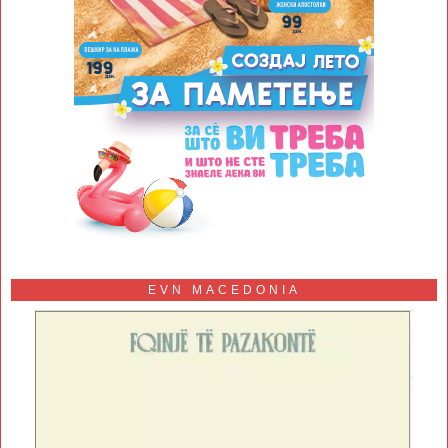
EVN MACEDONIA