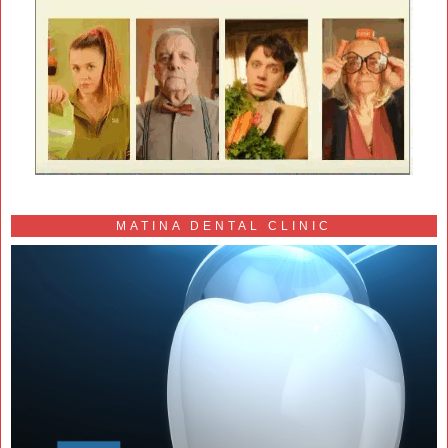
MATINA DENTAL CLINIC