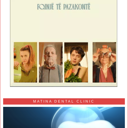
MATINA DENTAL CLINIC