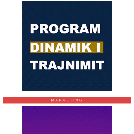
MARKETING