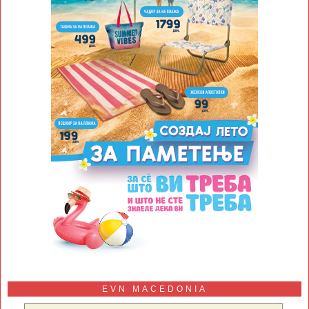
EVN MACEDONIA