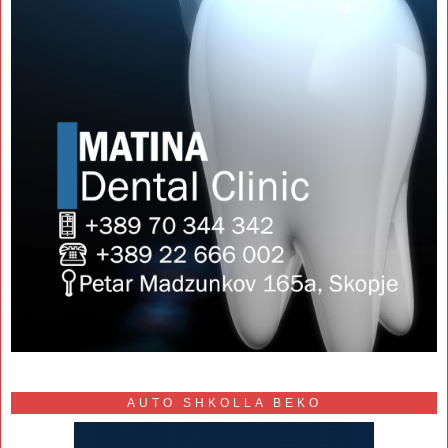
AUTO SHKOLLA BEKO