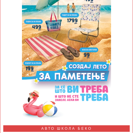
АВТО ШКОЛА БЕКО