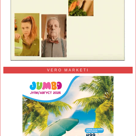
VERO MARKETI