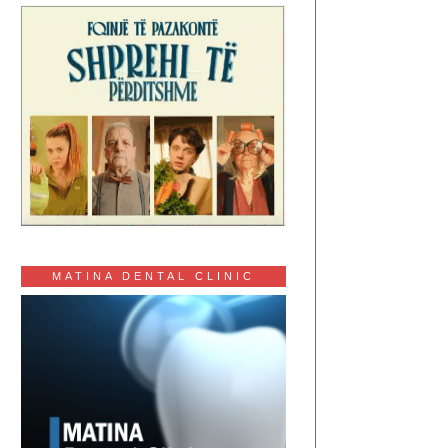
MATINA DENTAL CLINIC