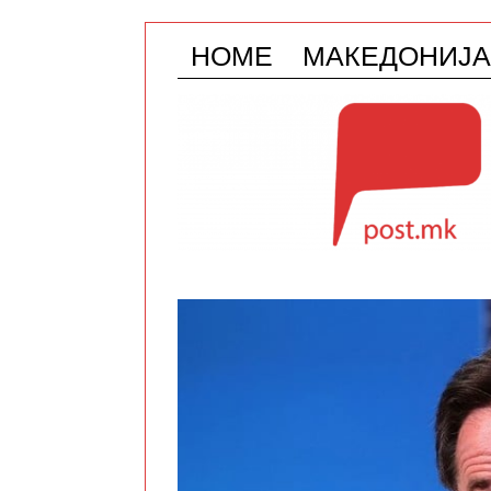
HOME
МАКЕДОНИЈА