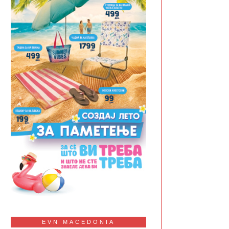
EVN MACEDONIA