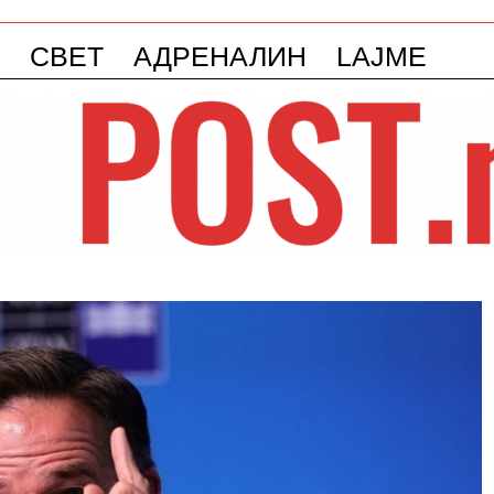
СВЕТ
АДРЕНАЛИН
LAJME