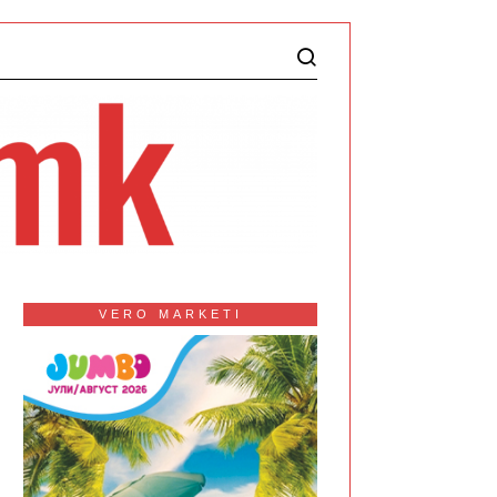
VERO MARKETI