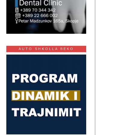
AUTO SHKOLLA BEKO