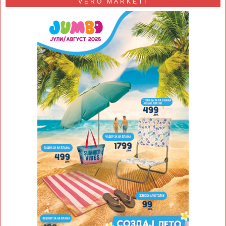
VERO MARKETI