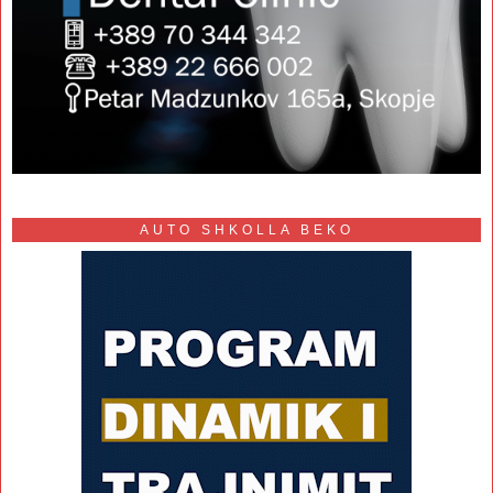
AUTO SHKOLLA BEKO