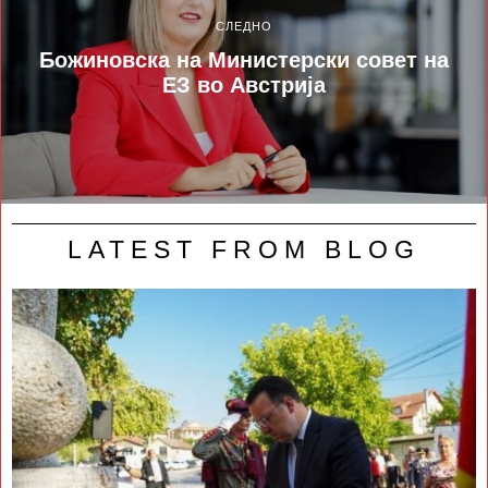
СЛЕДНО
Божиновска на Министерски совет на
ЕЗ во Австрија
LATEST FROM BLOG