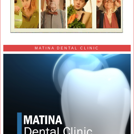
MATINA DENTAL CLINIC