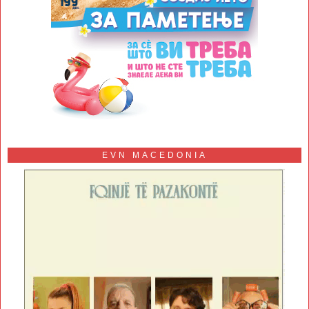
EVN MACEDONIA