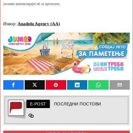
молиме контактирајте нè за претплата.
Извор:
Anadolu Agency (AA)
E-POST
ПОСЛЕДНИ ПОСТОВИ