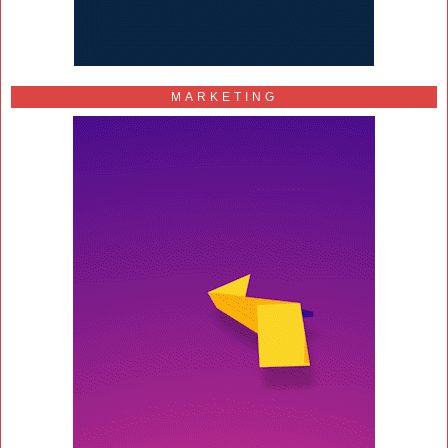
MARKETING