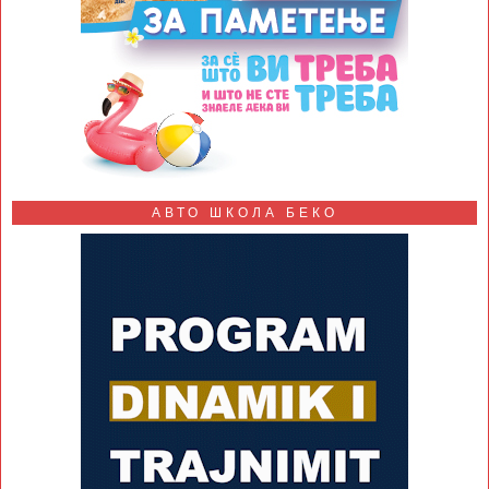
АВТО ШКОЛА БЕКО