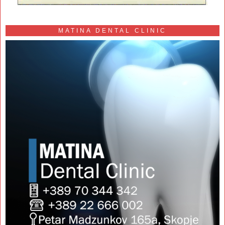
MATINA DENTAL CLINIC