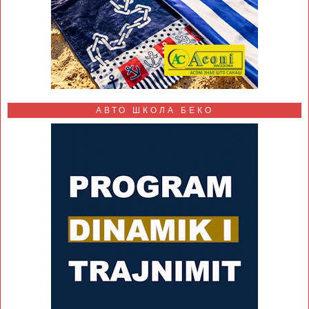
АВТО ШКОЛА БЕКО