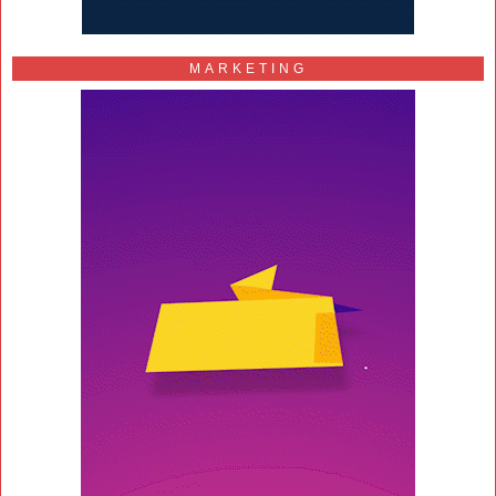
MARKETING