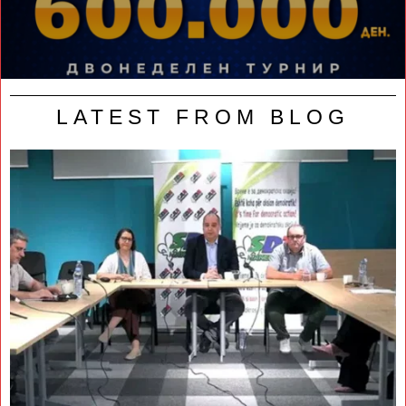
LATEST FROM BLOG