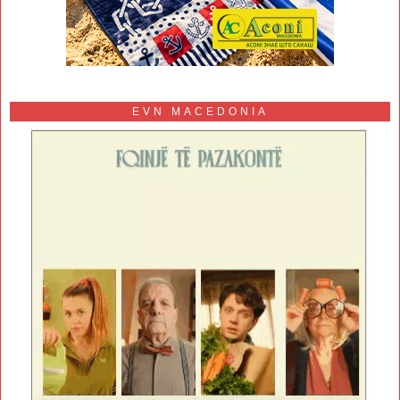
EVN MACEDONIA