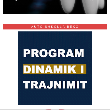
AUTO SHKOLLA BEKO