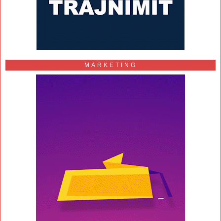
MARKETING