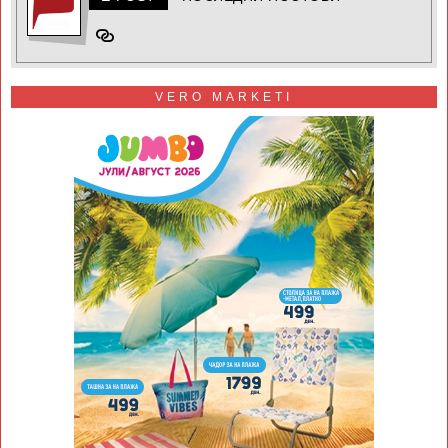
VERO MARKETI