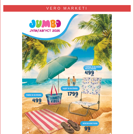
VERO MARKETI