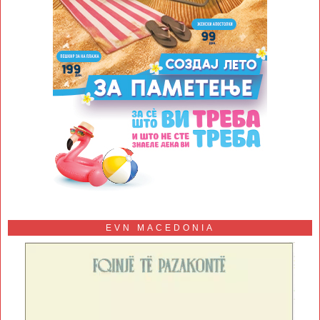
EVN MACEDONIA