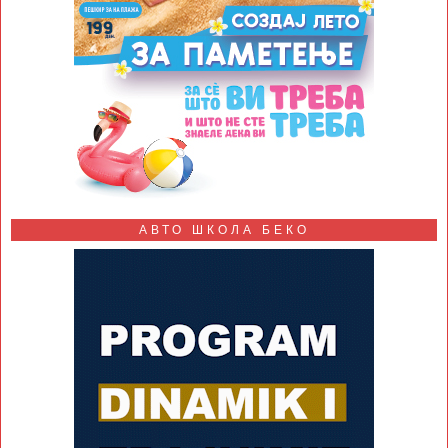
АВТО ШКОЛА БЕКО