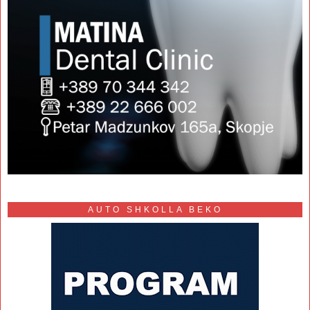
AUTO SHKOLLA BEKO