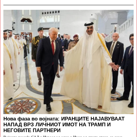
Нова фаза во војната: ИРАНЦИТЕ НАЈАВУВААТ
НАПАД ВРЗ ЛИЧНИОТ ИМОТ НА ТРАМП И
НЕГОВИТЕ ПАРТНЕРИ