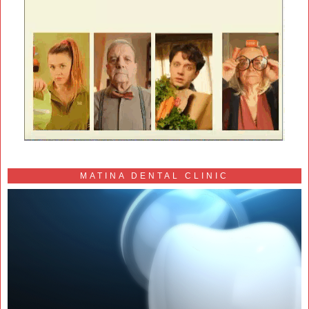
MATINA DENTAL CLINIC