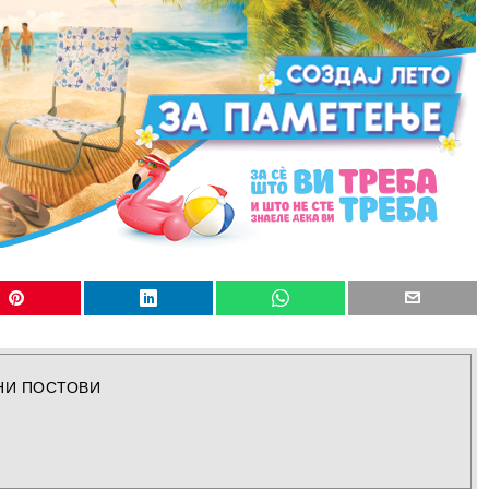
НИ ПОСТОВИ