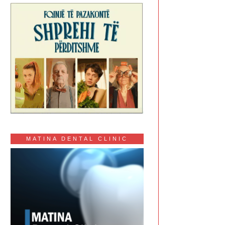
MATINA DENTAL CLINIC