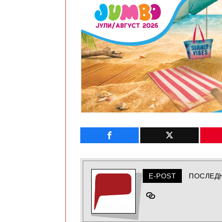
E-POST
ПОСЛЕД