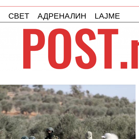
СВЕТ
АДРЕНАЛИН
LAJME