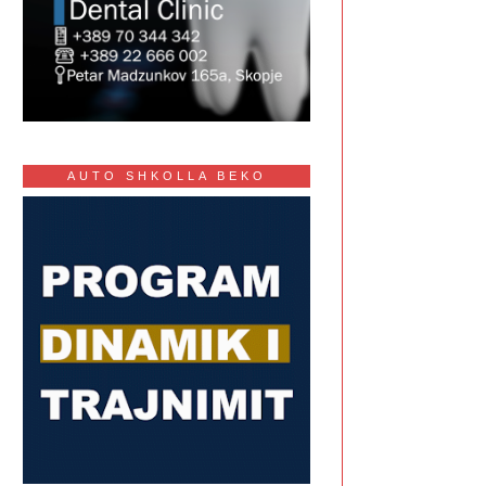
AUTO SHKOLLA BEKO