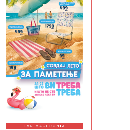
EVN MACEDONIA