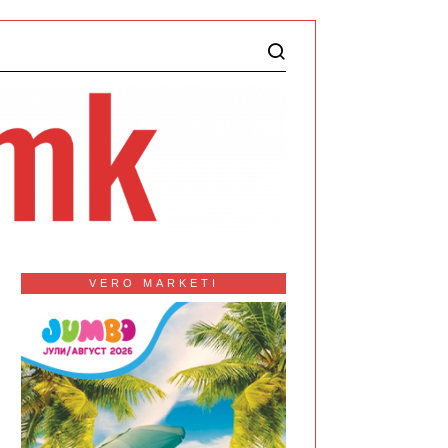
VERO MARKETI