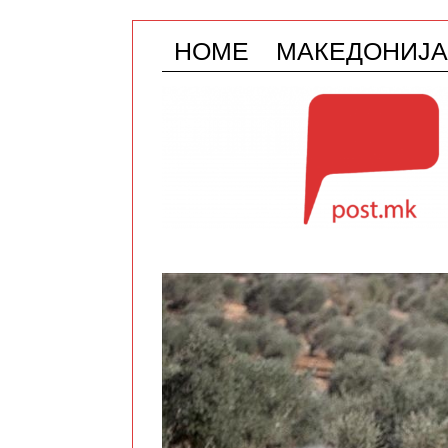
HOME
МАКЕДОНИЈА