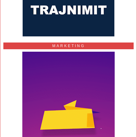
MARKETING