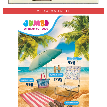
VERO MARKETI