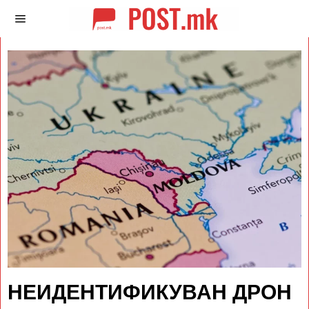
НЕИДЕНТИФИКУВАН ДРОН