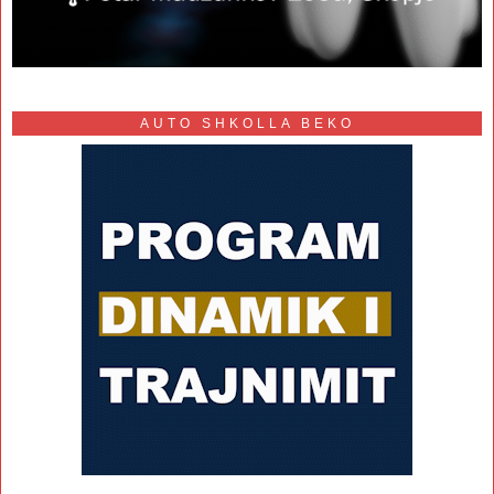
AUTO SHKOLLA BEKO