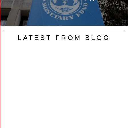
LATEST FROM BLOG