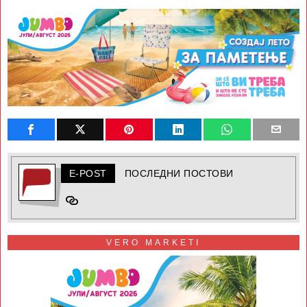
E-POST
ПОСЛЕДНИ ПОСТОВИ
VERO MARKETI