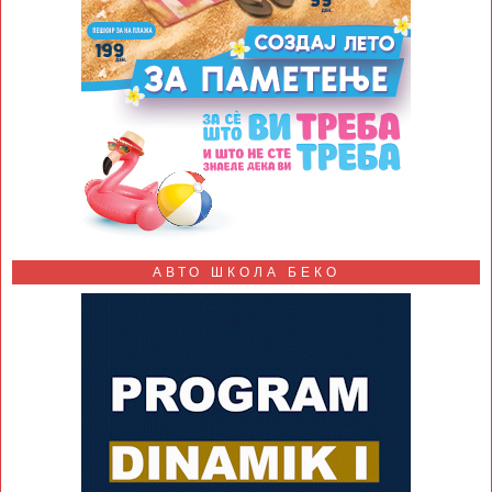
АВТО ШКОЛА БЕКО