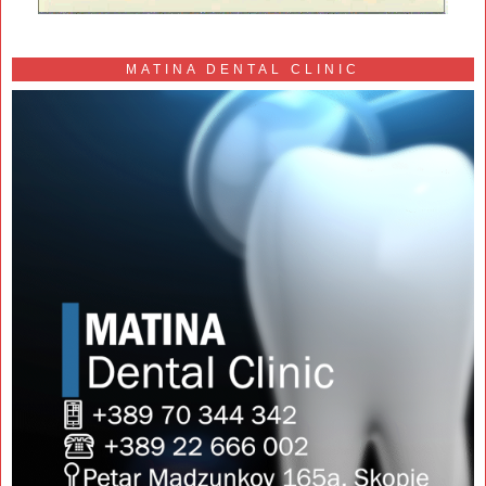
MATINA DENTAL CLINIC