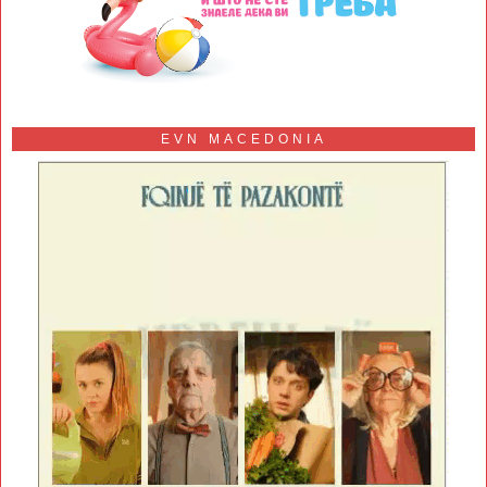
EVN MACEDONIA