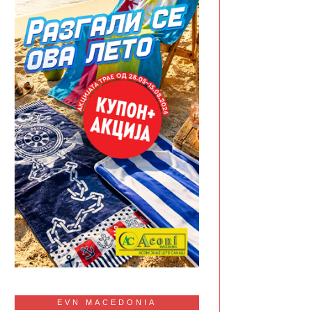
EVN MACEDONIA