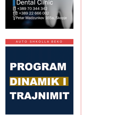
AUTO SHKOLLA BEKO