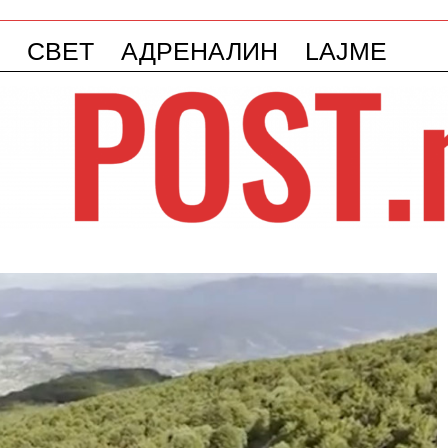
СВЕТ
АДРЕНАЛИН
LAJME