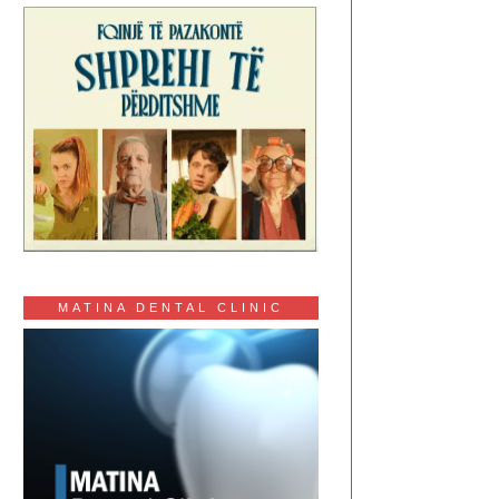
MATINA DENTAL CLINIC