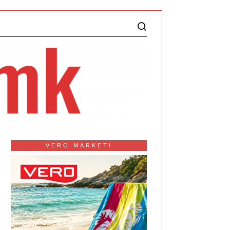
VERO MARKETI