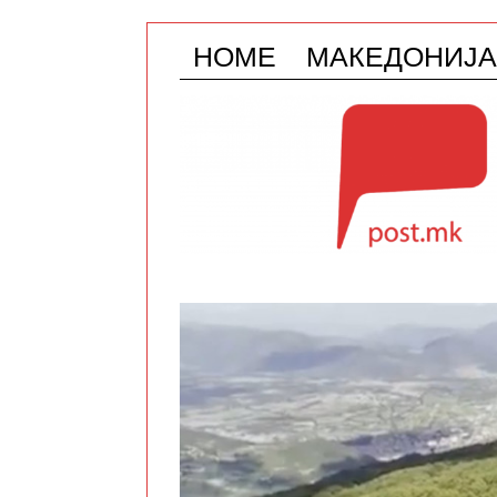
HOME
МАКЕДОНИЈА