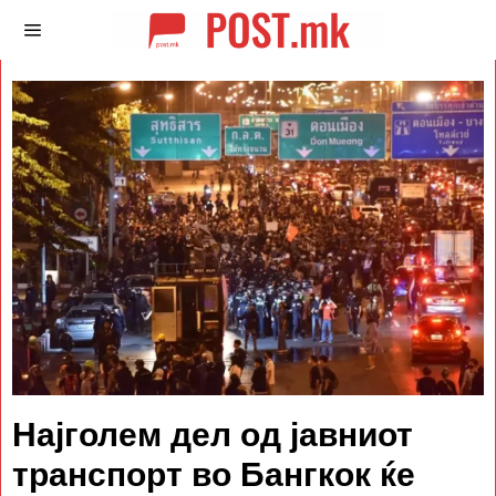
Најголем дел од јавниот
транспорт во Бангкок ќе