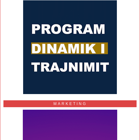
MARKETING