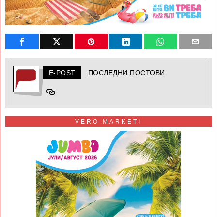
E-POST
ПОСЛЕДНИ ПОСТОВИ
VERO MARKETI