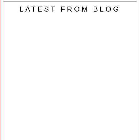
LATEST FROM BLOG