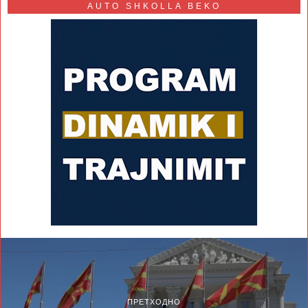
AUTO SHKOLLA BEKO
ПРЕТХОДНО