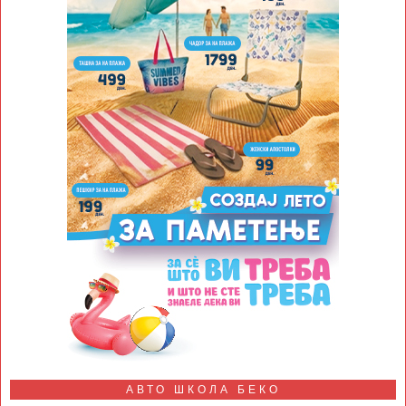
АВТО ШКОЛА БЕКО