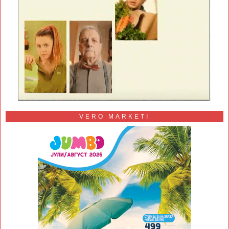
VERO MARKETI