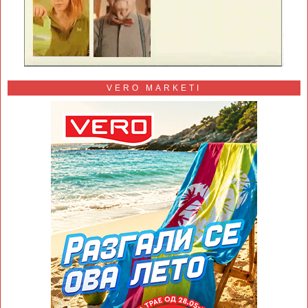
VERO MARKETI