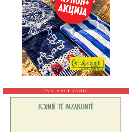
EVN MACEDONIA