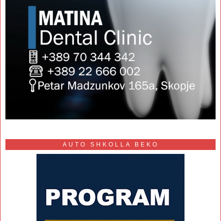
AUTO SHKOLLA BEKO