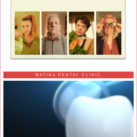
MATINA DENTAL CLINIC