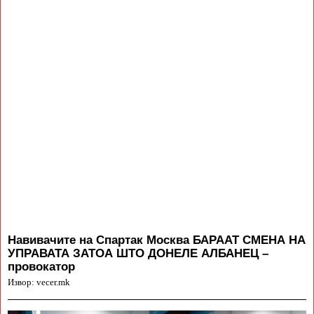
Навивачите на Спартак Москва БАРААТ СМЕНА НА
УПРАВАТА ЗАТОА ШТО ДОНЕЛЕ АЛБАНЕЦ –
провокатор
Извор: vecer.mk