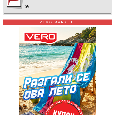
VERO MARKETI