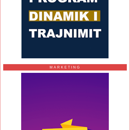
MARKETING