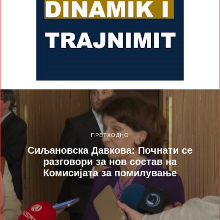
ПРЕТХОДНО
Сиљановска Давкова: Почнати се
разговори за нов состав на
Комисијата за помилување