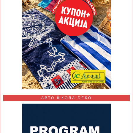
АВТО ШКОЛА БЕКО