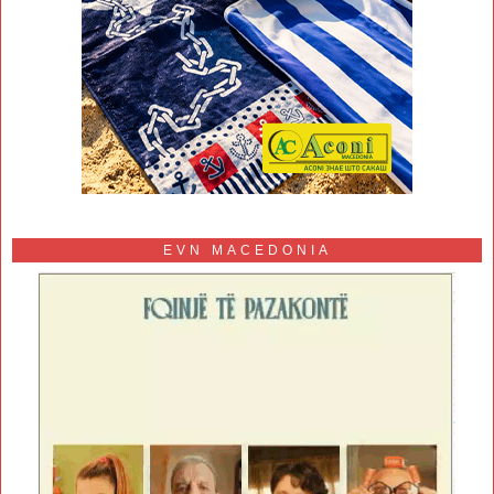
EVN MACEDONIA