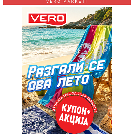
VERO MARKETI