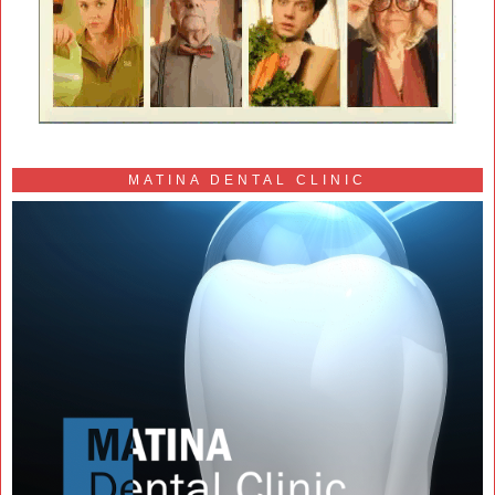
MATINA DENTAL CLINIC