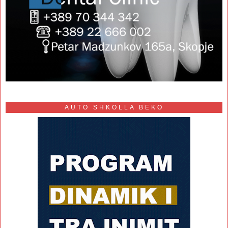
AUTO SHKOLLA BEKO