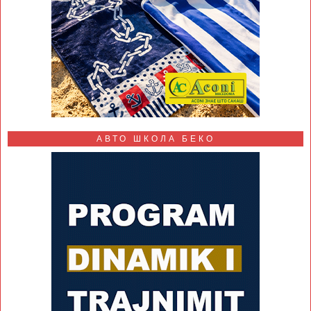
АВТО ШКОЛА БЕКО