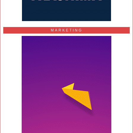
MARKETING