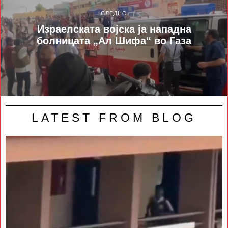
СЛЕДНО
Израелската војска ја нападна
болницата „Ал Шифа“ во Газа
LATEST FROM BLOG