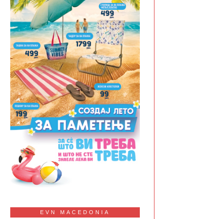
EVN MACEDONIA