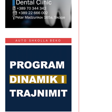
AUTO SHKOLLA BEKO