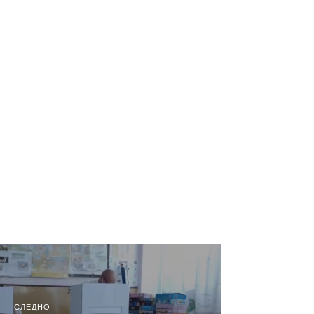
СЛЕДНО