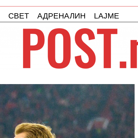
СВЕТ
АДРЕНАЛИН
LAJME