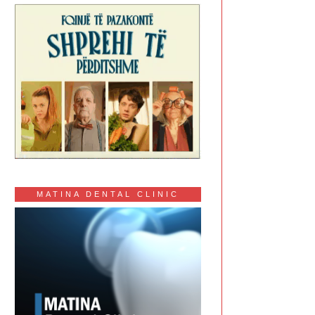
MATINA DENTAL CLINIC