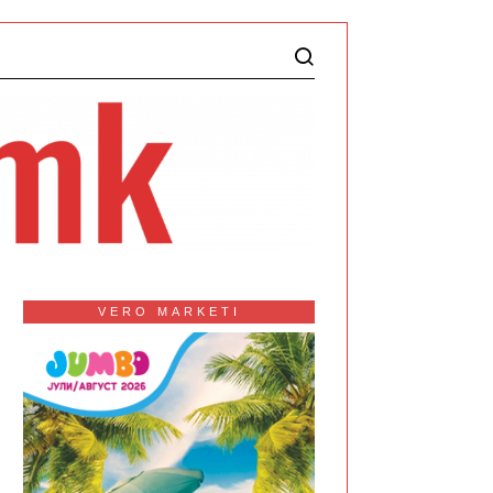
VERO MARKETI