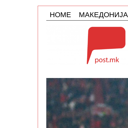
HOME
МАКЕДОНИЈА