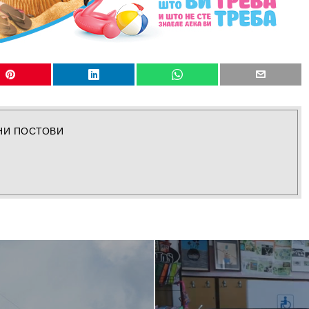
НИ ПОСТОВИ