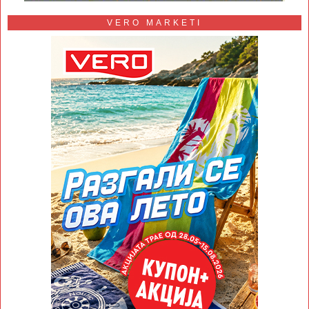
VERO MARKETI