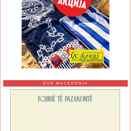
EVN MACEDONIA