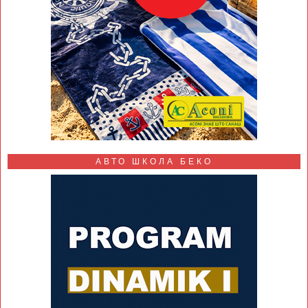
АВТО ШКОЛА БЕКО