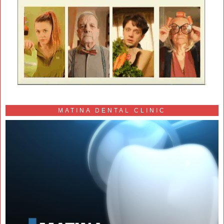
MATINA DENTAL CLINIC