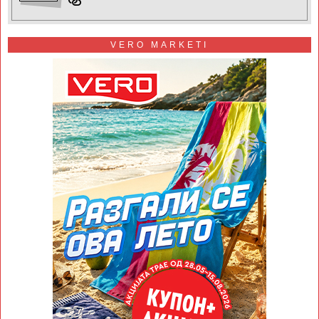
VERO MARKETI