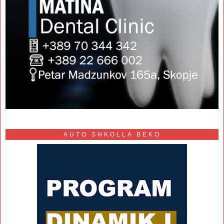
AUTO SHKOLLA BEKO