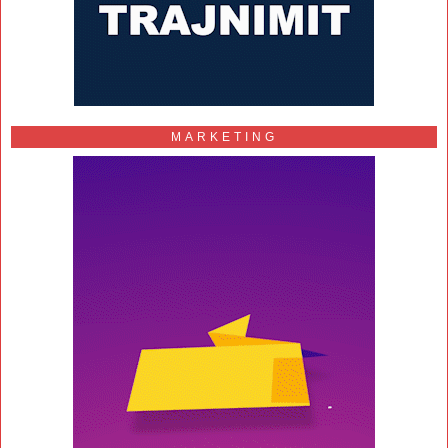
MARKETING