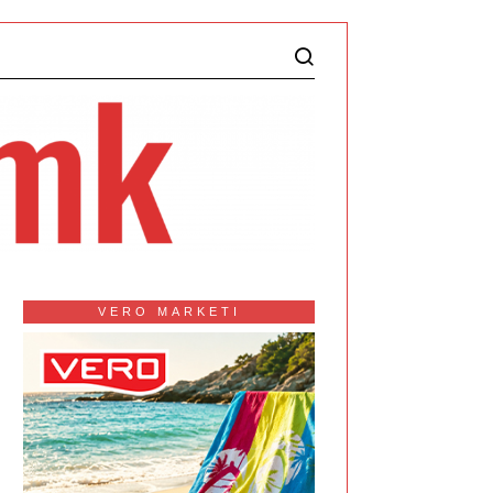
VERO MARKETI