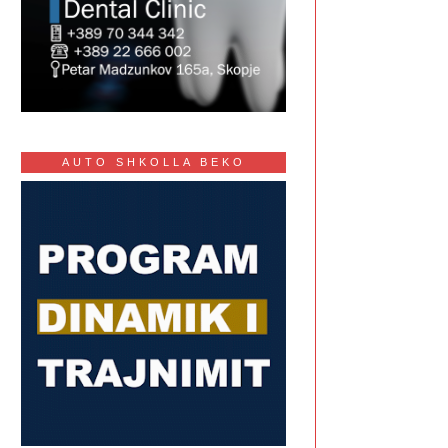
AUTO SHKOLLA BEKO