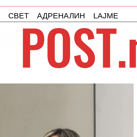
СВЕТ
АДРЕНАЛИН
LAJME