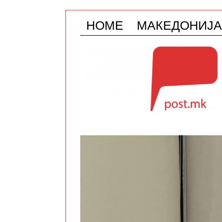
HOME
МАКЕДОНИЈА