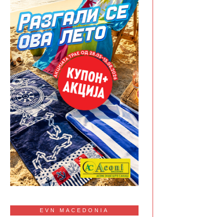
EVN MACEDONIA