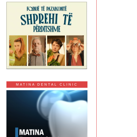
MATINA DENTAL CLINIC