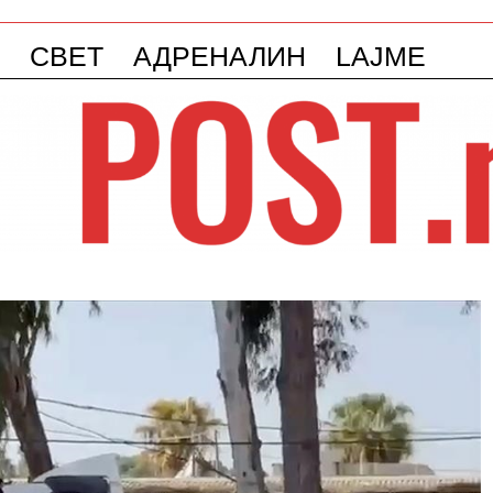
СВЕТ
АДРЕНАЛИН
LAJME