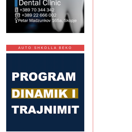
AUTO SHKOLLA BEKO