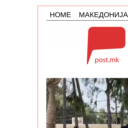
HOME
МАКЕДОНИЈА