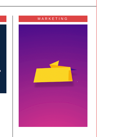
MARKETING