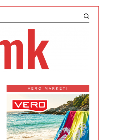
VERO MARKETI