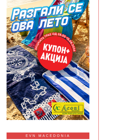
EVN MACEDONIA