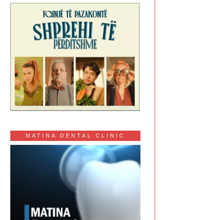
MATINA DENTAL CLINIC