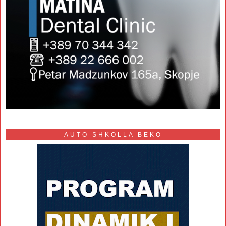
AUTO SHKOLLA BEKO