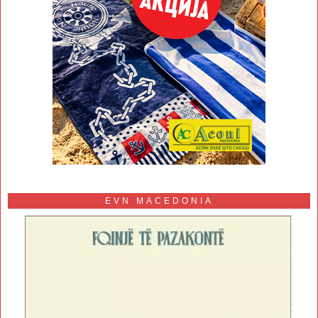
EVN MACEDONIA