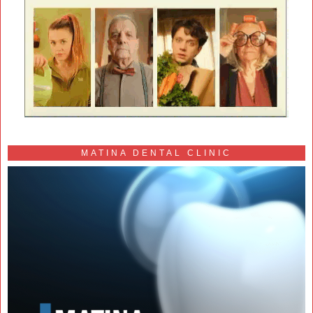
MATINA DENTAL CLINIC