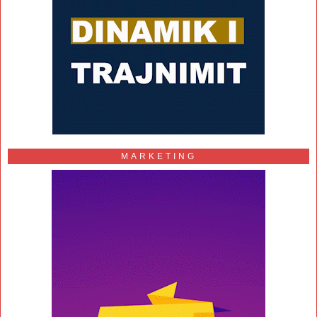
MARKETING