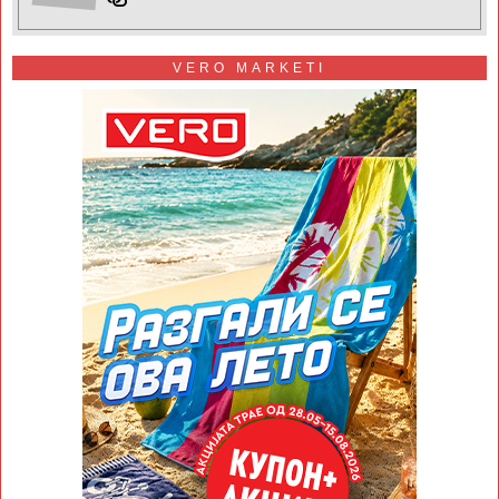
VERO MARKETI