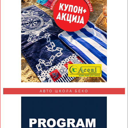
АВТО ШКОЛА БЕКО