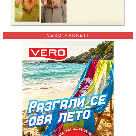
VERO MARKETI