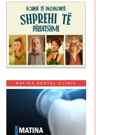
MATINA DENTAL CLINIC