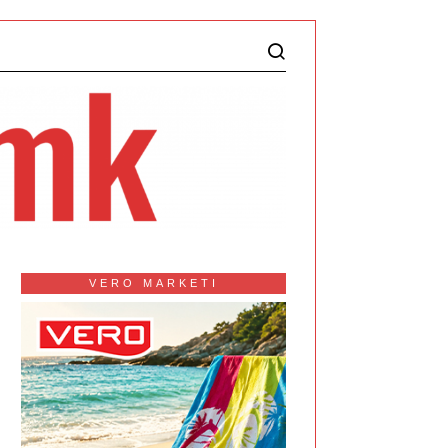
VERO MARKETI