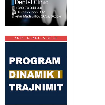
AUTO SHKOLLA BEKO