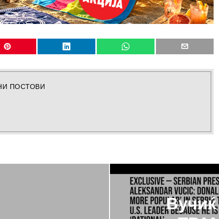
НИ ПОСТОВИ
Вучиќ 