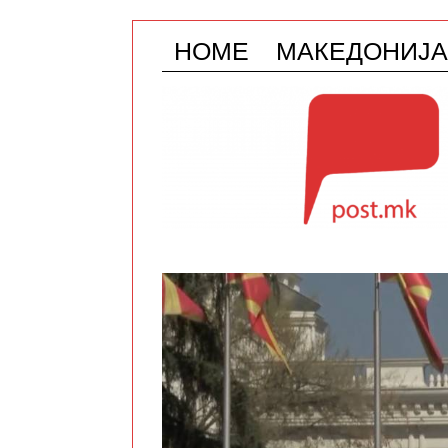
HOME
МАКЕДОНИЈА