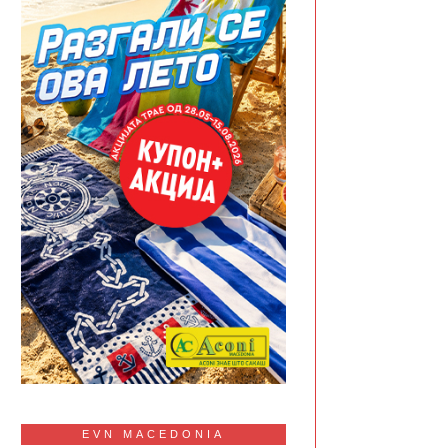
EVN MACEDONIA