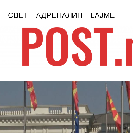
СВЕТ
АДРЕНАЛИН
LAJME