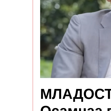
МЛАДОСТ
Осамнаа 