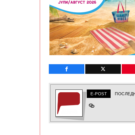
E-POST
ПОСЛЕД