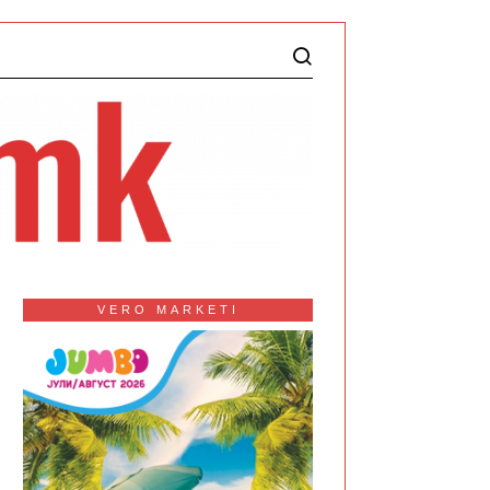
VERO MARKETI