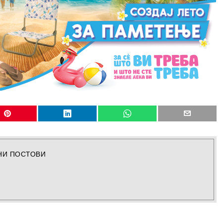
НИ ПОСТОВИ