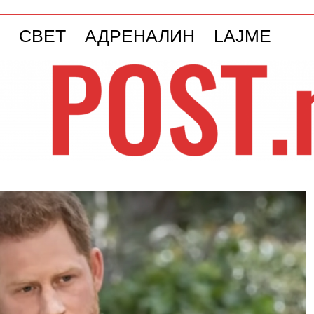
СВЕТ
АДРЕНАЛИН
LAJME