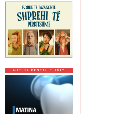
MATINA DENTAL CLINIC