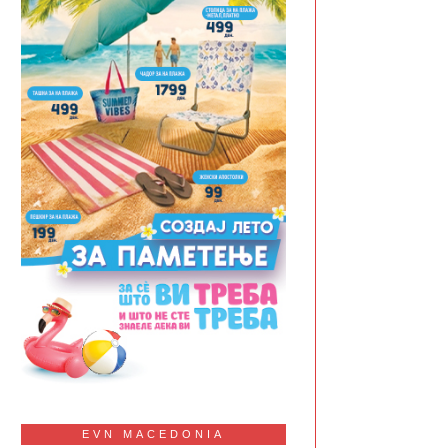
EVN MACEDONIA