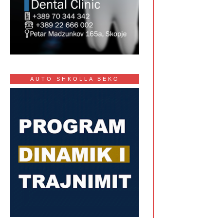
AUTO SHKOLLA BEKO