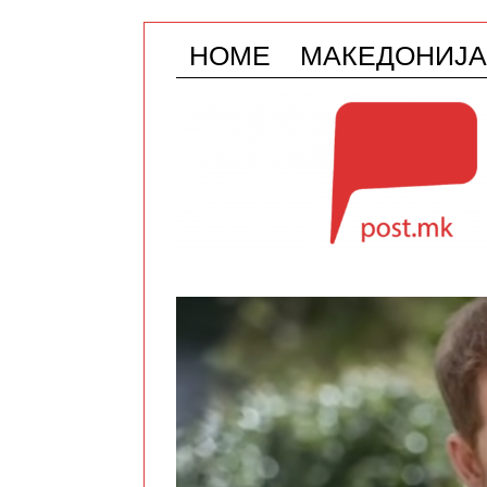
HOME
МАКЕДОНИЈА