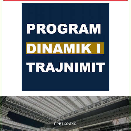
ПРЕТХОДНО