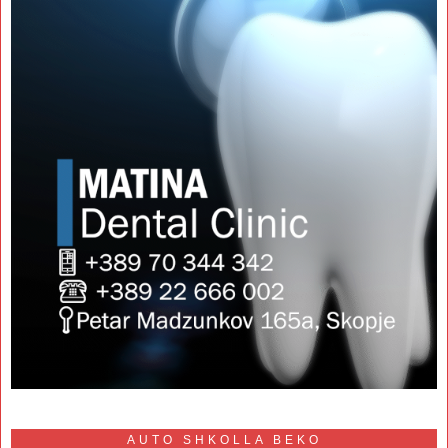
AUTO SHKOLLA BEKO