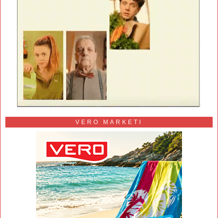
VERO MARKETI