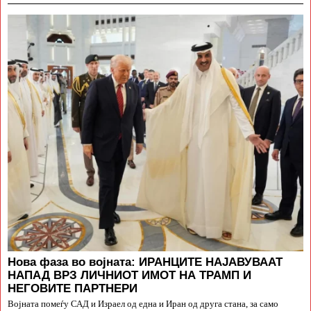
Нова фаза во војната: ИРАНЦИТЕ НАЈАВУВААТ
НАПАД ВРЗ ЛИЧНИОТ ИМОТ НА ТРАМП И
НЕГОВИТЕ ПАРТНЕРИ
Војната помеѓу САД и Израел од една и Иран од друга стана, за само