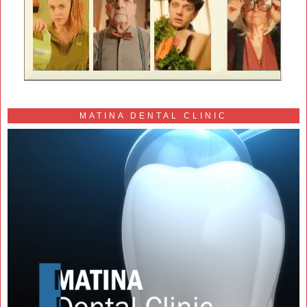
MATINA DENTAL CLINIC