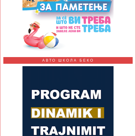
АВТО ШКОЛА БЕКО