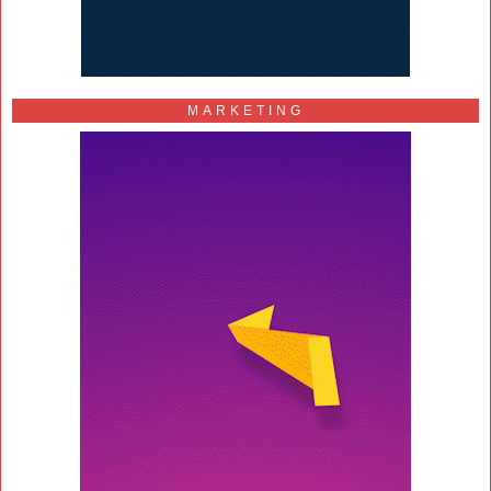
MARKETING