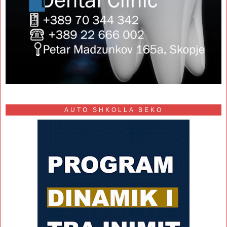
AUTO SHKOLLA BEKO