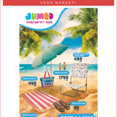
VERO MARKETI