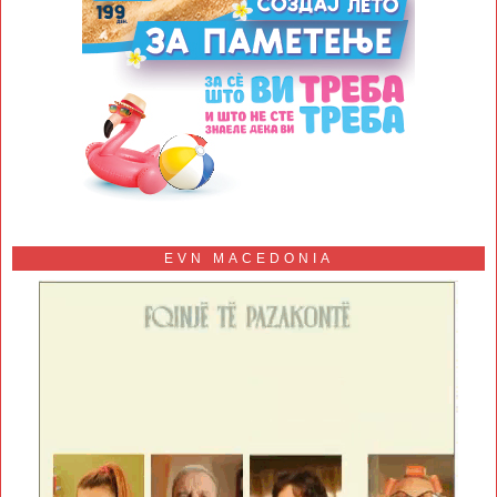
EVN MACEDONIA