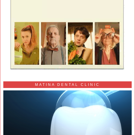
MATINA DENTAL CLINIC