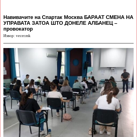
Навивачите на Спартак Москва БАРААТ СМЕНА НА
УПРАВАТА ЗАТОА ШТО ДОНЕЛЕ АЛБАНЕЦ –
провокатор
Извор: vecer.mk