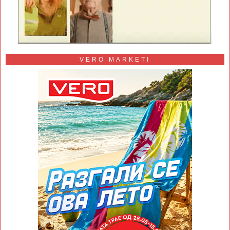
VERO MARKETI