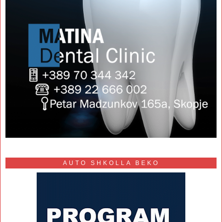
AUTO SHKOLLA BEKO