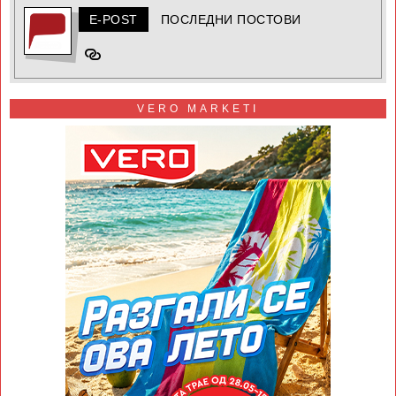
E-POST
ПОСЛЕДНИ ПОСТОВИ
VERO MARKETI