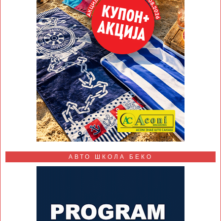
АВТО ШКОЛА БЕКО