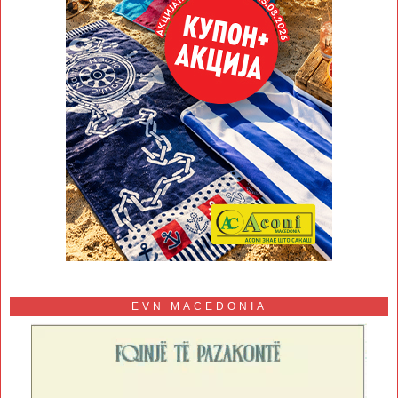
EVN MACEDONIA