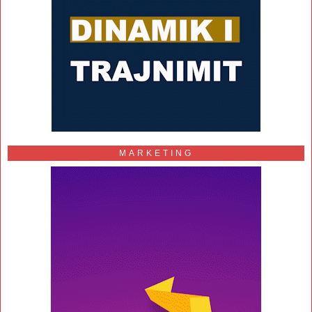
MARKETING