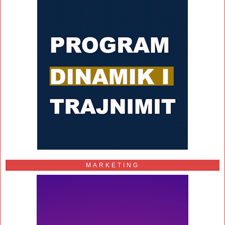
MARKETING