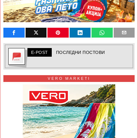
E-POST
ПОСЛЕДНИ ПОСТОВИ
VERO MARKETI