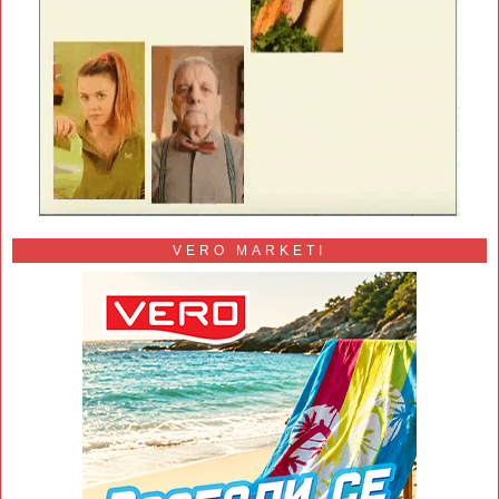
VERO MARKETI