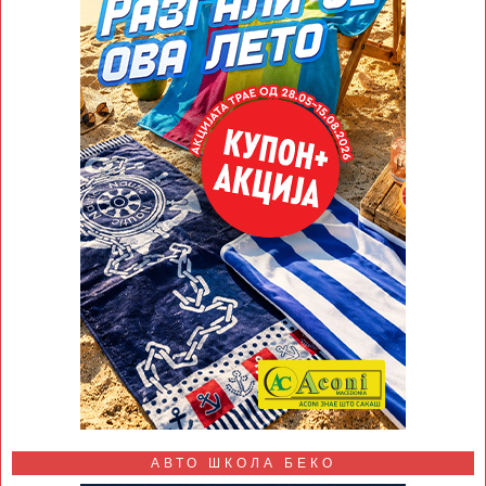
АВТО ШКОЛА БЕКО