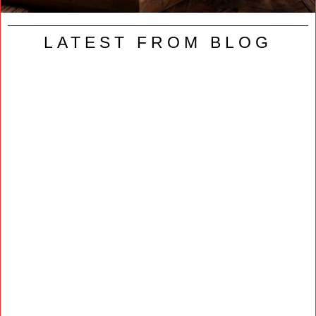
LATEST FROM BLOG