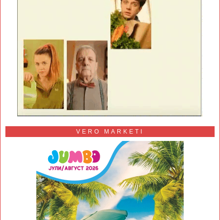
VERO MARKETI