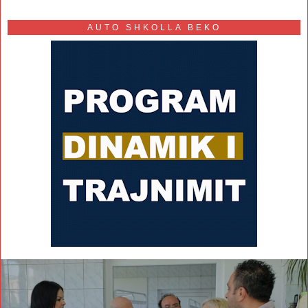
AUTO SHKOLLA BEKO