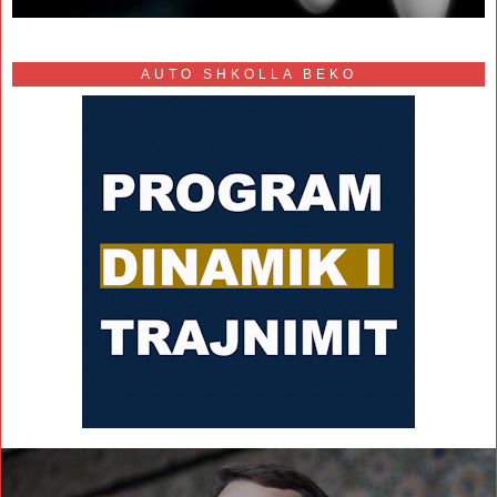
AUTO SHKOLLA BEKO