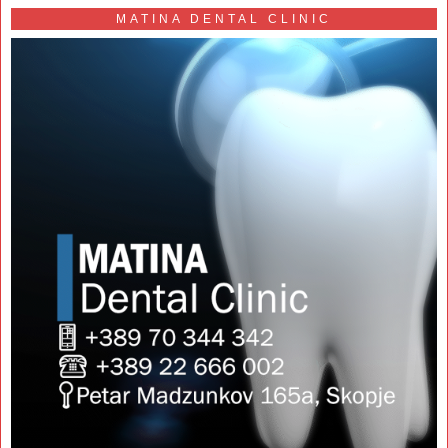
MATINA DENTAL CLINIC