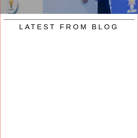
LATEST FROM BLOG