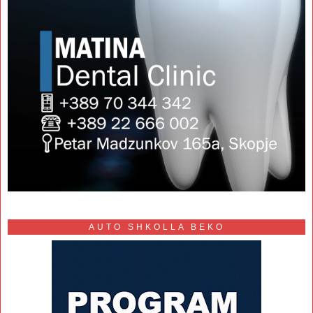
AUTO SHKOLLA BEKO