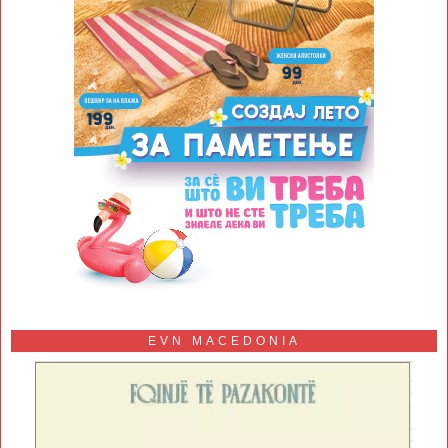
EVN MACEDONIA