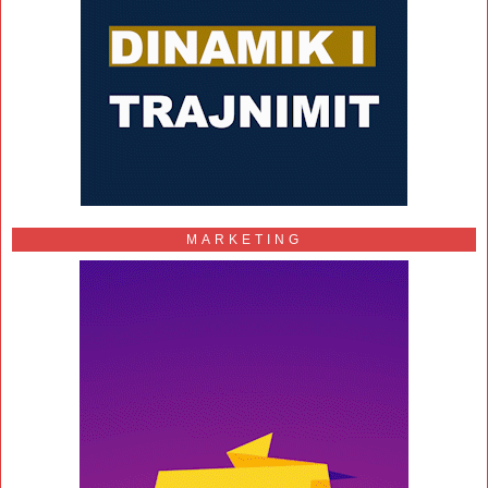
MARKETING