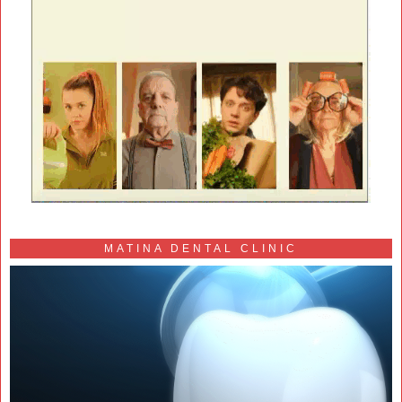
MATINA DENTAL CLINIC