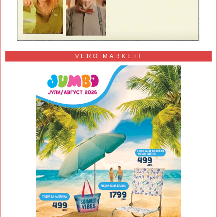
VERO MARKETI