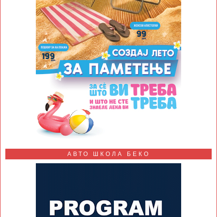
АВТО ШКОЛА БЕКО