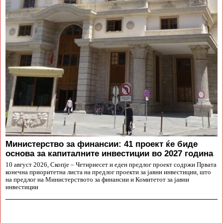
Министерство за финансии: 41 проект ќе биде
основа за капиталните инвестиции во 2027 година
10 август 2026, Скопје – Четириесет и еден предлог проект содржи Првата
конечна приоритетна листа на предлог проекти за јавни инвестиции, што
на предлог на Министерството за финансии и Комитетот за јавни
инвестиции