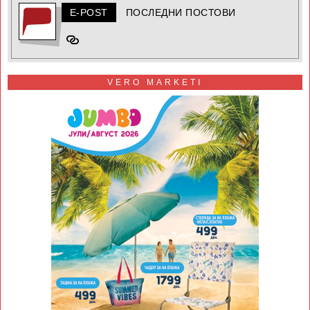
E-POST
ПОСЛЕДНИ ПОСТОВИ
VERO MARKETI