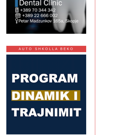
AUTO SHKOLLA BEKO