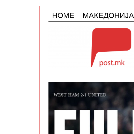
HOME
МАКЕДОНИЈА