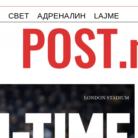
СВЕТ
АДРЕНАЛИН
LAJME