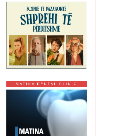
MATINA DENTAL CLINIC