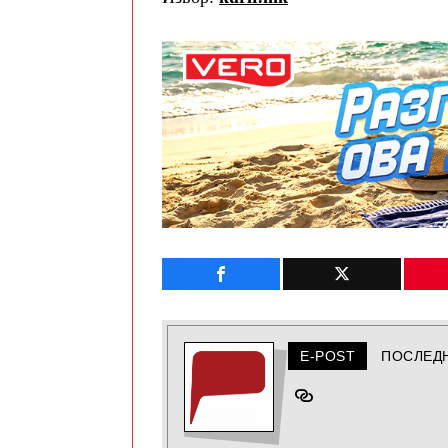
E-POST
ПОСЛЕД