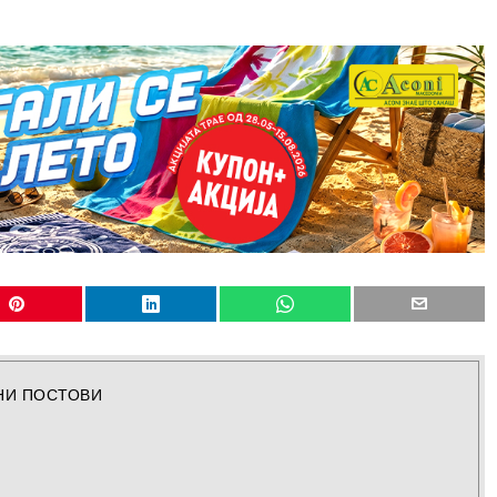
НИ ПОСТОВИ