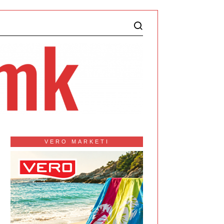
VERO MARKETI