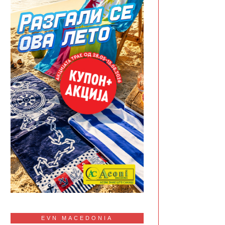
EVN MACEDONIA