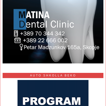
AUTO SHKOLLA BEKO