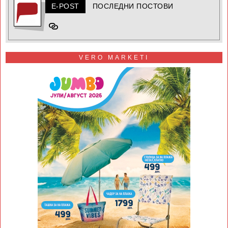
E-POST
ПОСЛЕДНИ ПОСТОВИ
VERO MARKETI