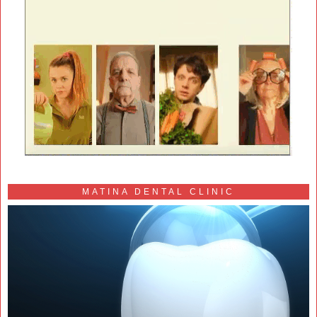
MATINA DENTAL CLINIC