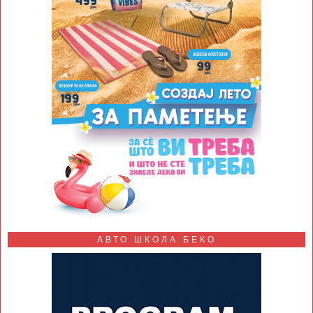
АВТО ШКОЛА БЕКО