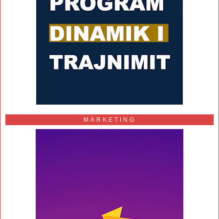
MARKETING