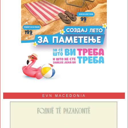
EVN MACEDONIA