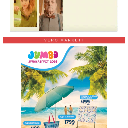
VERO MARKETI