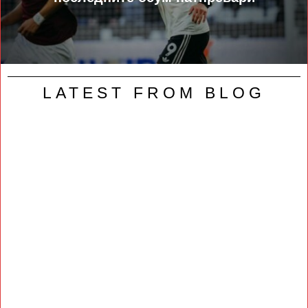
LATEST FROM BLOG