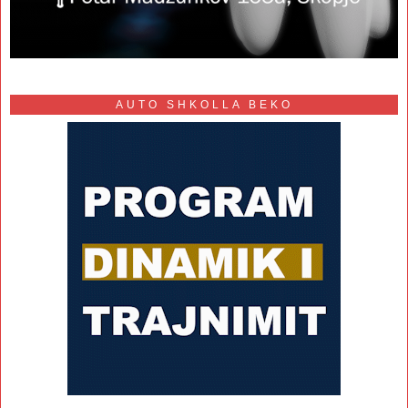
AUTO SHKOLLA BEKO