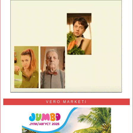
VERO MARKETI