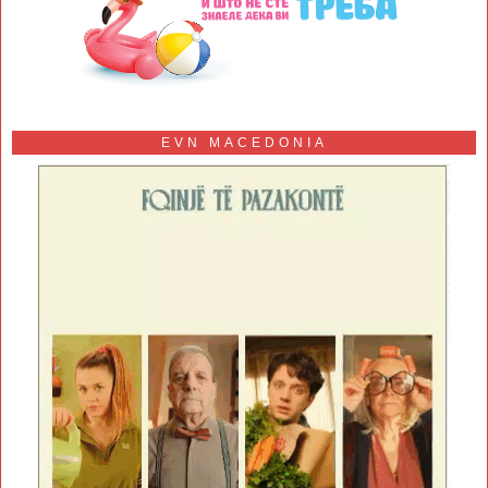
EVN MACEDONIA