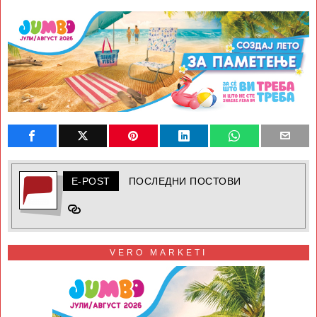
E-POST
ПОСЛЕДНИ ПОСТОВИ
VERO MARKETI