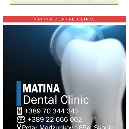
MATINA DENTAL CLINIC