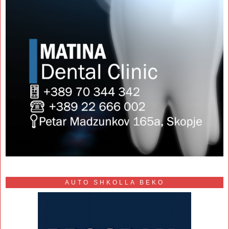
AUTO SHKOLLA BEKO