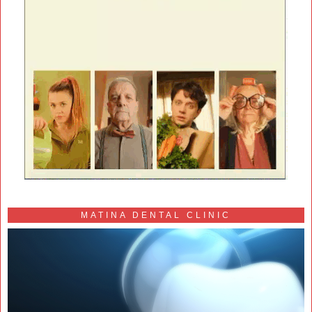
MATINA DENTAL CLINIC