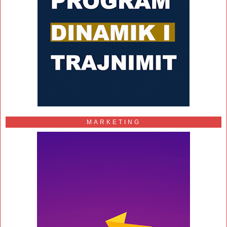
MARKETING