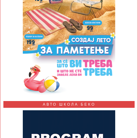
АВТО ШКОЛА БЕКО