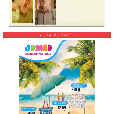
VERO MARKETI