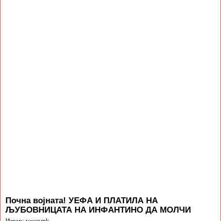
Почна војната! УЕФА И ПЛАТИЛА НА
ЉУБОВНИЦАТА НА ИНФАНТИНО ДА МОЛЧИ