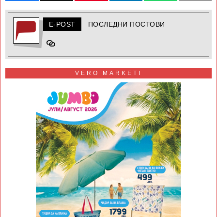
E-POST
ПОСЛЕДНИ ПОСТОВИ
VERO MARKETI