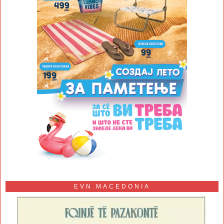
EVN MACEDONIA