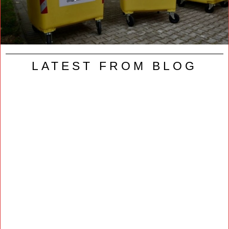
LATEST FROM BLOG