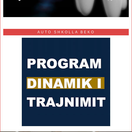
AUTO SHKOLLA BEKO