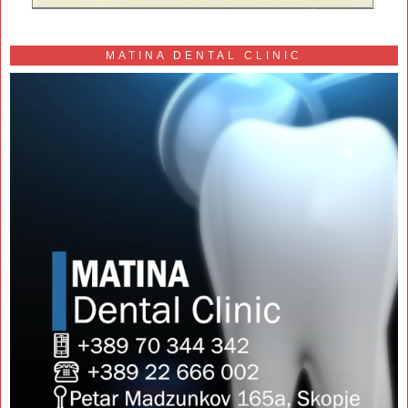
MATINA DENTAL CLINIC