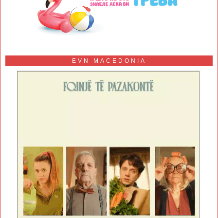
EVN MACEDONIA