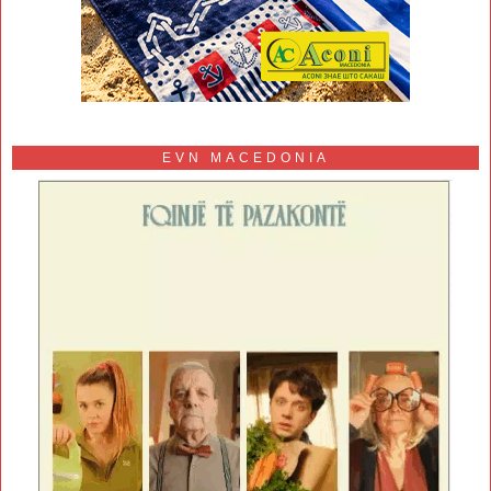
EVN MACEDONIA