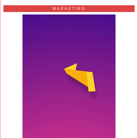
MARKETING