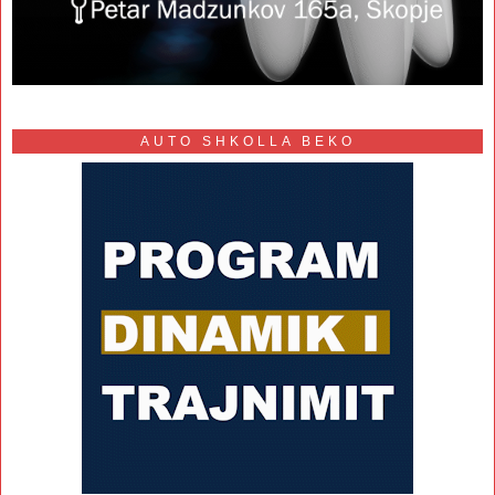
AUTO SHKOLLA BEKO