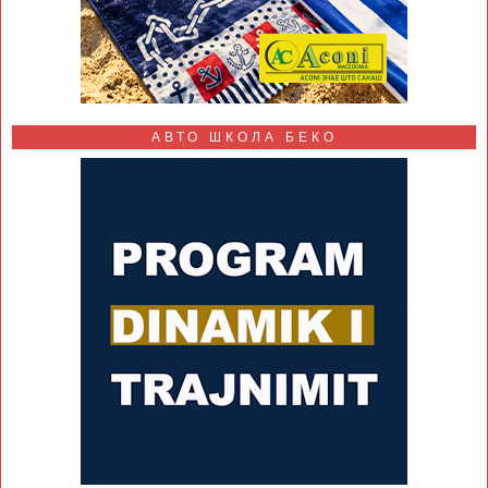
АВТО ШКОЛА БЕКО