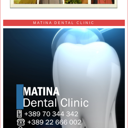
MATINA DENTAL CLINIC