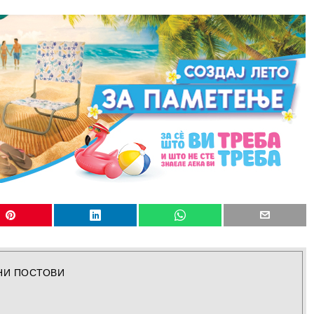
НИ ПОСТОВИ