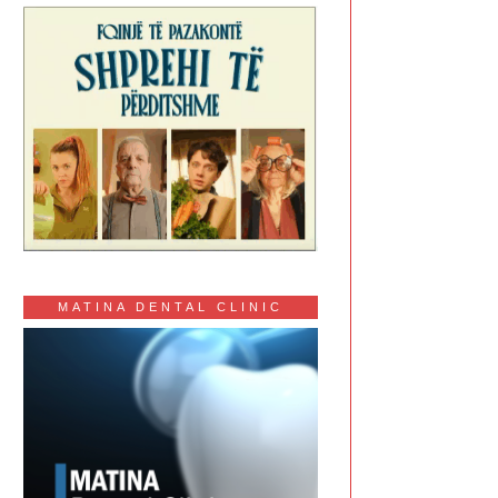
MATINA DENTAL CLINIC