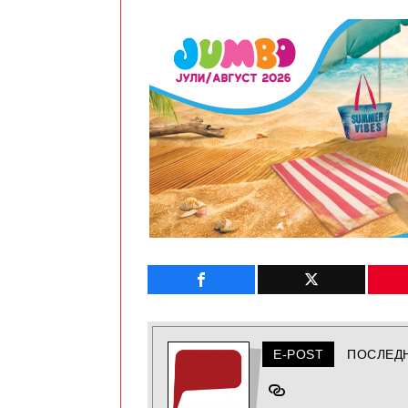
E-POST
ПОСЛЕД