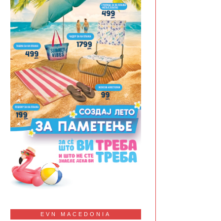
EVN MACEDONIA