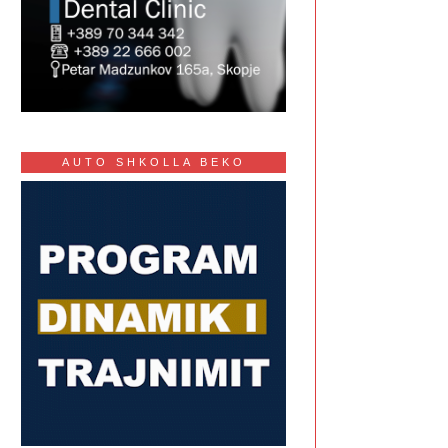
AUTO SHKOLLA BEKO