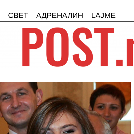
СВЕТ
АДРЕНАЛИН
LAJME