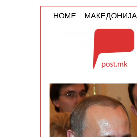
HOME
МАКЕДОНИЈА