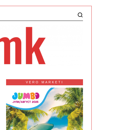
VERO MARKETI