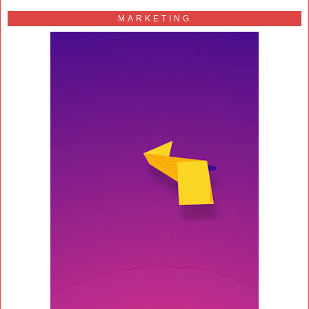
MARKETING