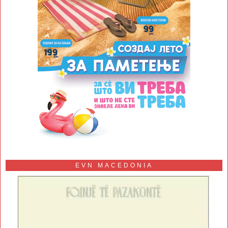
EVN MACEDONIA