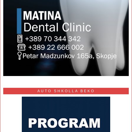
AUTO SHKOLLA BEKO