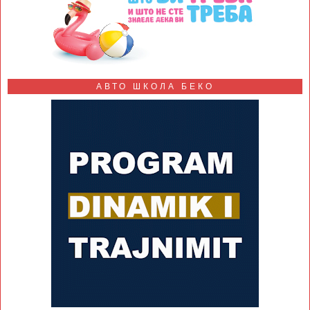
АВТО ШКОЛА БЕКО