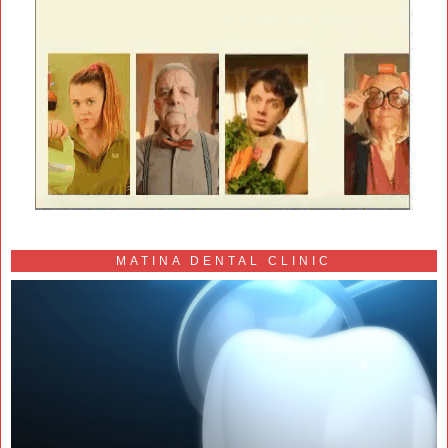
MATINA DENTAL CLINIC