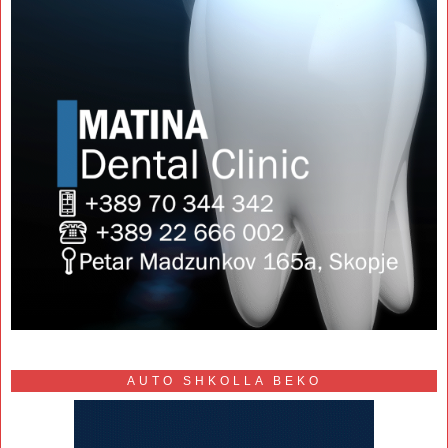
AUTO SHKOLLA BEKO