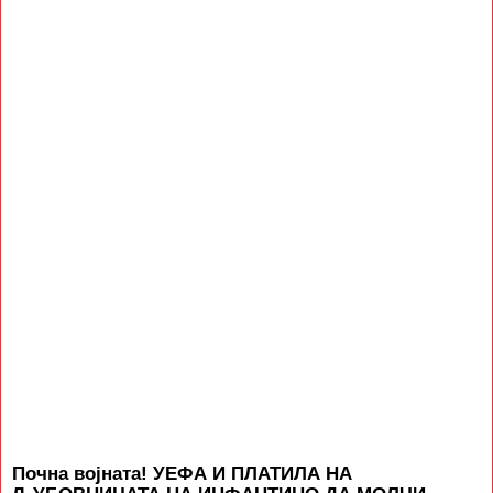
Почна војната! УЕФА И ПЛАТИЛА НА