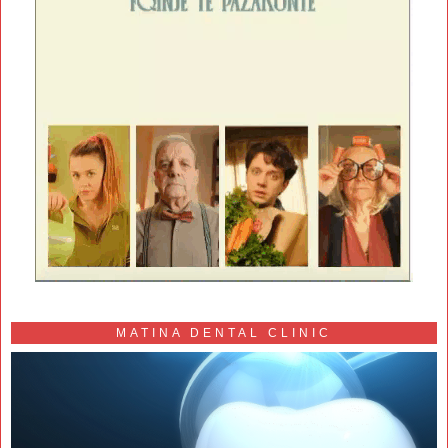
MATINA DENTAL CLINIC