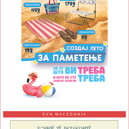
EVN MACEDONIA