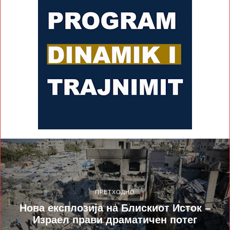
ПРЕТХОДНО
Нова експлозија на Блискиот Исток –
Израел прави драматичен потег