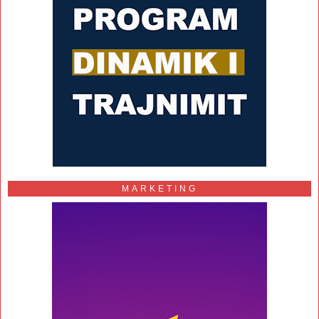
MARKETING