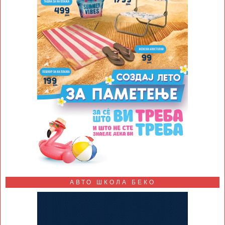
АВТО ШКОЛА БЕКО