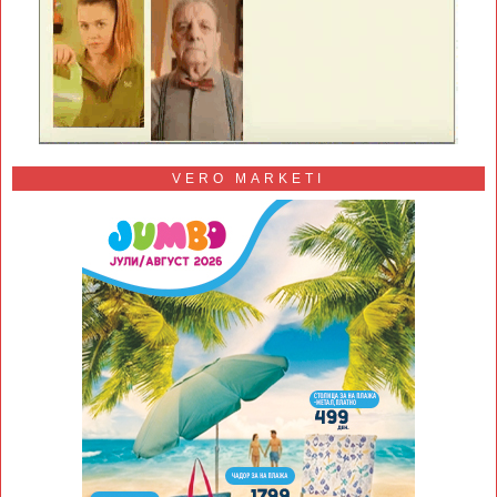
VERO MARKETI