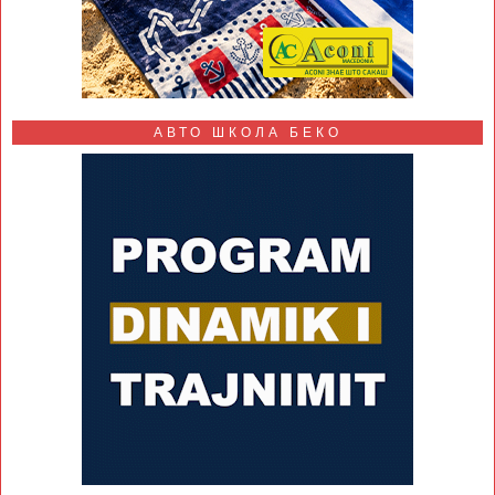
АВТО ШКОЛА БЕКО