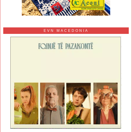
EVN MACEDONIA