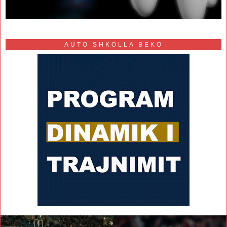
AUTO SHKOLLA BEKO