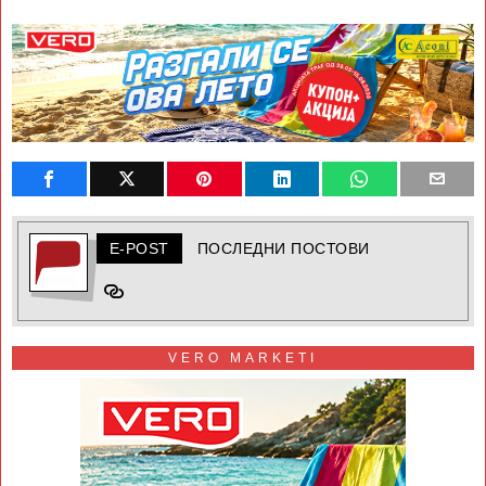
E-POST
ПОСЛЕДНИ ПОСТОВИ
VERO MARKETI