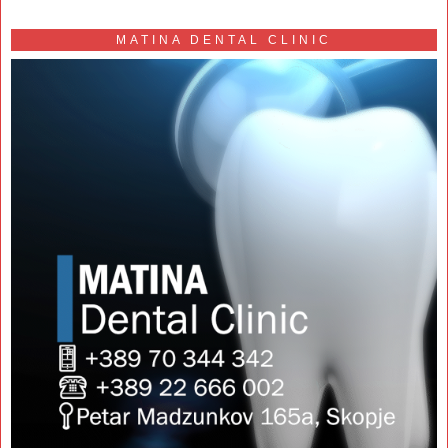
MATINA DENTAL CLINIC