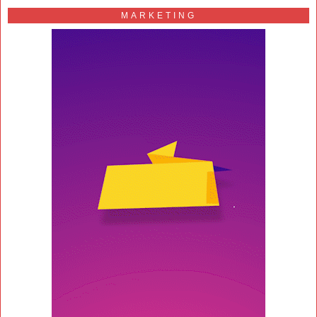
MARKETING