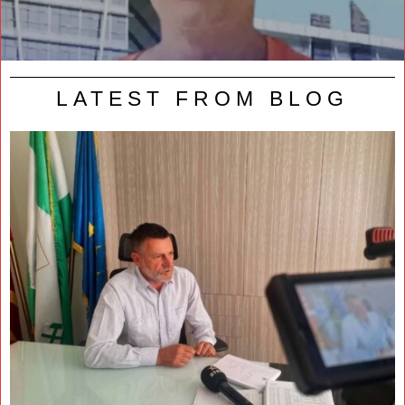
LATEST FROM BLOG