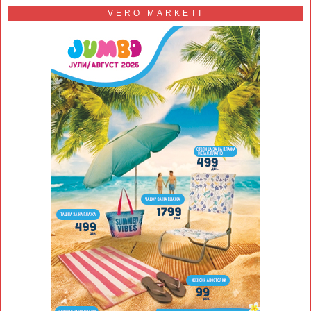
VERO MARKETI