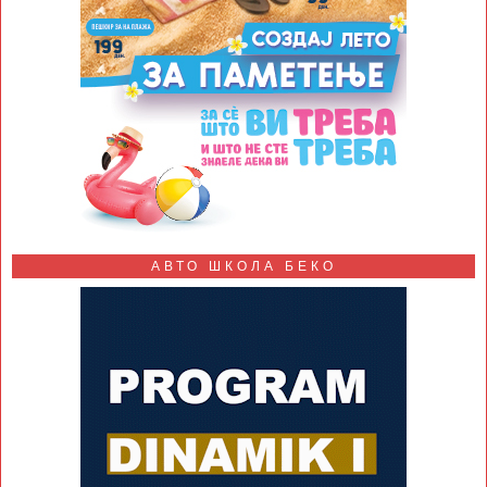
АВТО ШКОЛА БЕКО