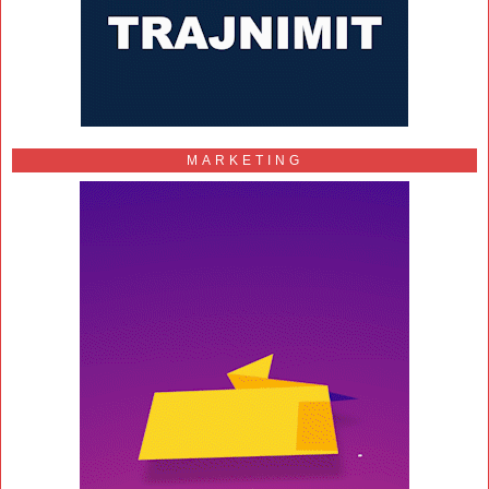
MARKETING