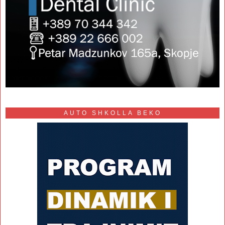
AUTO SHKOLLA BEKO