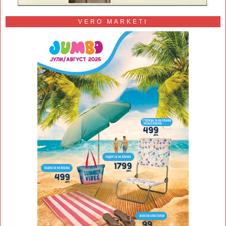
VERO MARKETI