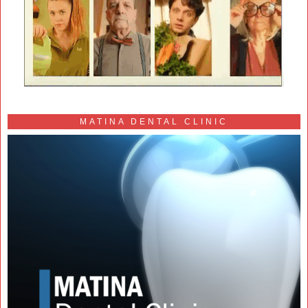
MATINA DENTAL CLINIC