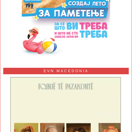
EVN MACEDONIA