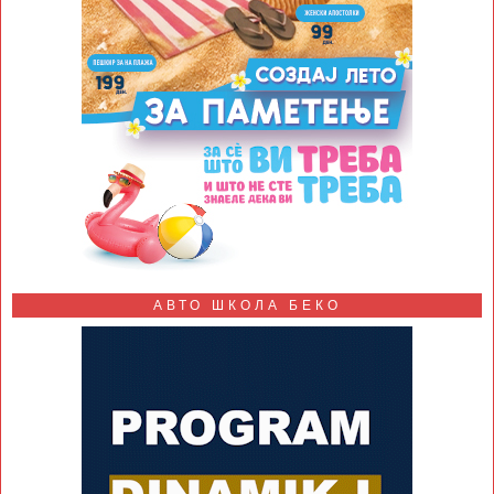
АВТО ШКОЛА БЕКО