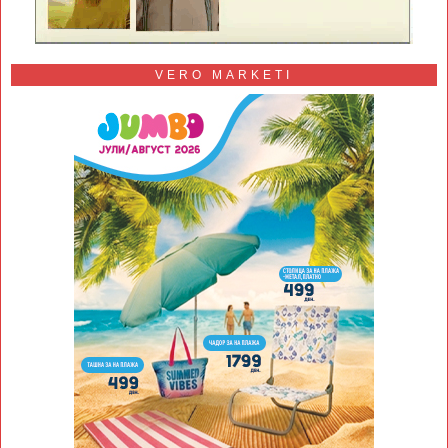
VERO MARKETI