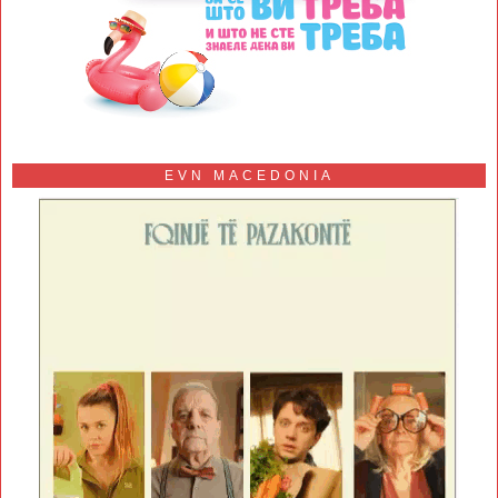
EVN MACEDONIA