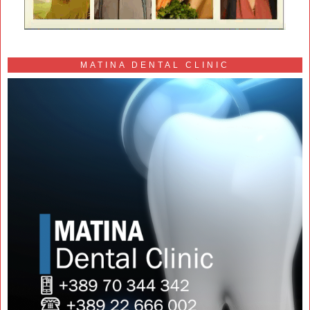
MATINA DENTAL CLINIC