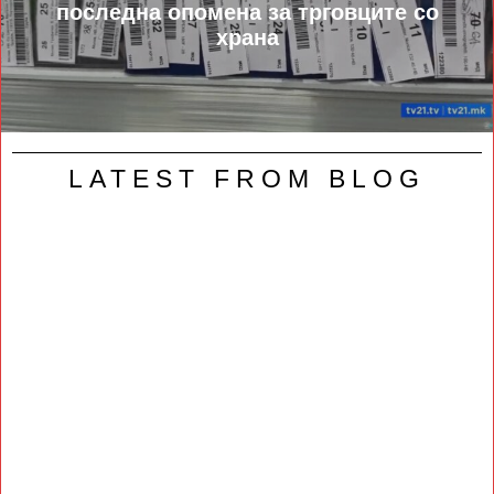
последна опомена за трговците со
храна
LATEST FROM BLOG