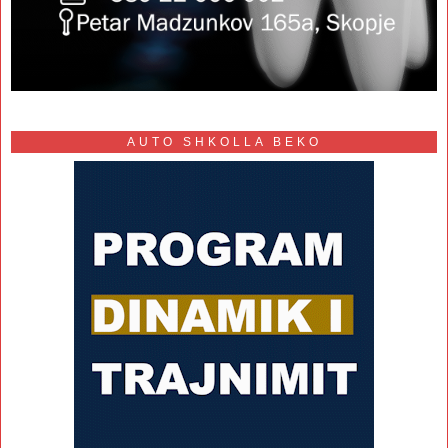
AUTO SHKOLLA BEKO