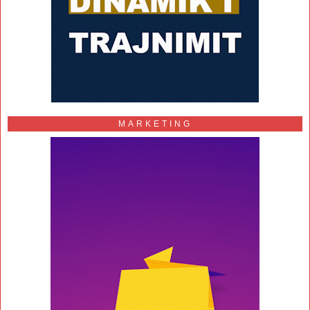
MARKETING