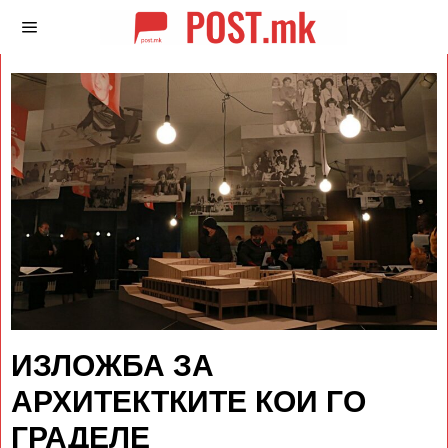
ИЗЛОЖБА ЗА
АРХИТЕКТКИТЕ КОИ ГО
ГРАДЕЛЕ