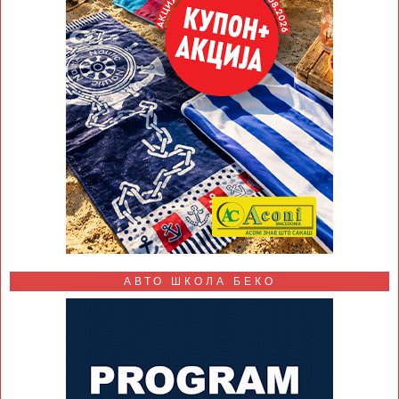
АВТО ШКОЛА БЕКО