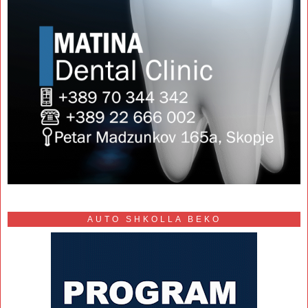
AUTO SHKOLLA BEKO