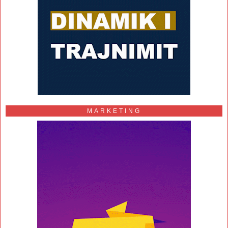
MARKETING