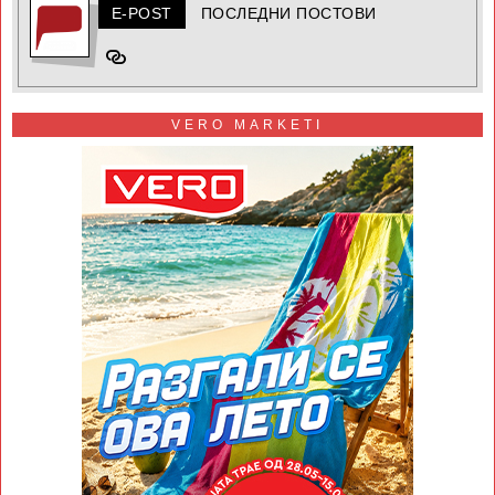
E-POST
ПОСЛЕДНИ ПОСТОВИ
VERO MARKETI