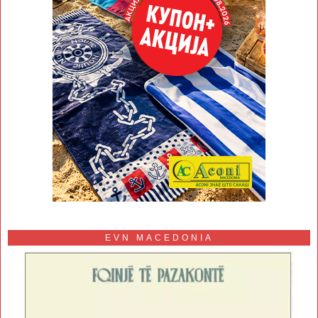
EVN MACEDONIA