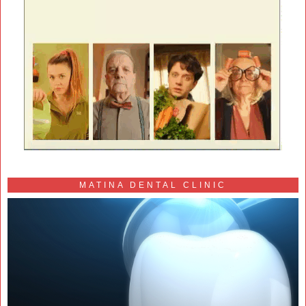
MATINA DENTAL CLINIC