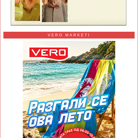
VERO MARKETI