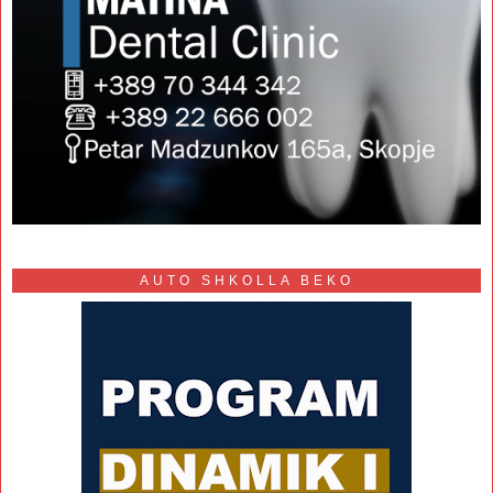
AUTO SHKOLLA BEKO