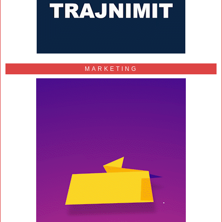
MARKETING