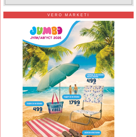
VERO MARKETI