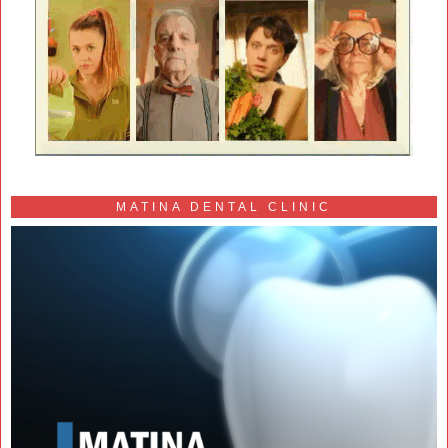
MATINA DENTAL CLINIC