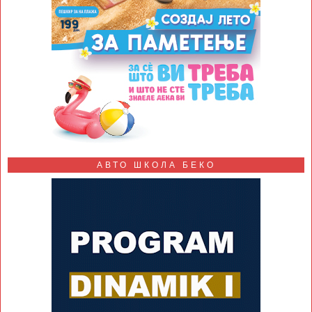
АВТО ШКОЛА БЕКО