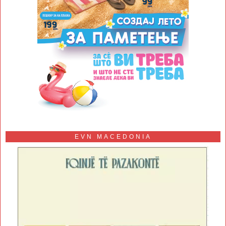
EVN MACEDONIA