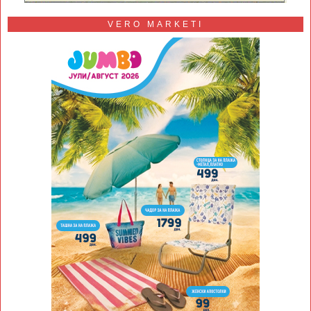
VERO MARKETI