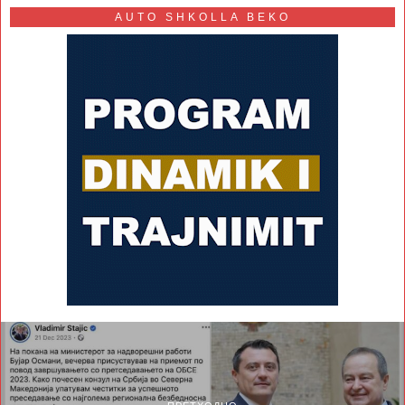
AUTO SHKOLLA BEKO