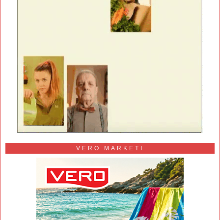
VERO MARKETI