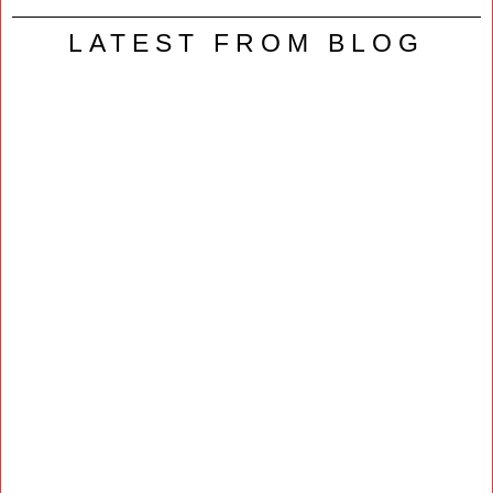
LATEST FROM BLOG