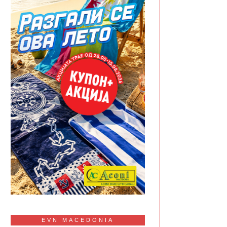
EVN MACEDONIA