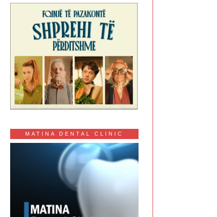
MATINA DENTAL CLINIC