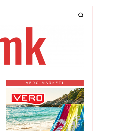
VERO MARKETI