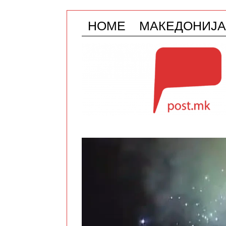
HOME
МАКЕДОНИЈА