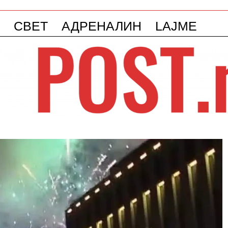
СВЕТ
АДРЕНАЛИН
LAJME