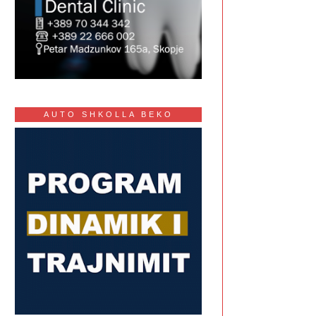
AUTO SHKOLLA BEKO